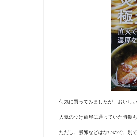
何気に買ってみましたが、おいし
人気のつけ麺屋に通っていた時期
ただし、煮卵などはないので、別