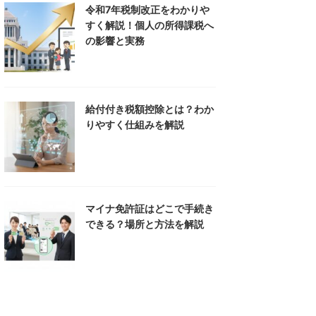
令和7年税制改正をわかりや
すく解説！個人の所得課税へ
の影響と実務
給付付き税額控除とは？わか
りやすく仕組みを解説
マイナ免許証はどこで手続き
できる？場所と方法を解説