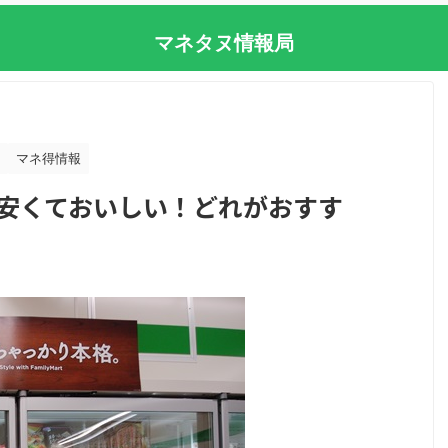
マネタヌ情報局
マネ得情報
安くておいしい！どれがおすす