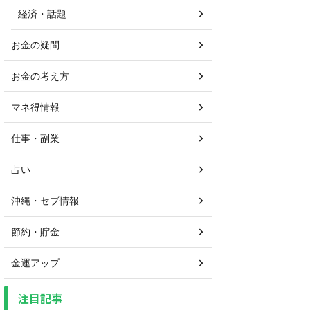
経済・話題
お金の疑問
お金の考え方
マネ得情報
仕事・副業
占い
沖縄・セブ情報
節約・貯金
金運アップ
注目記事