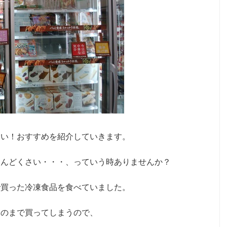
しい！おすすめを紹介していきます。
めんどくさい・・・、っていう時ありませんか？
で買った冷凍食品を食べていました。
ものまで買ってしまうので、