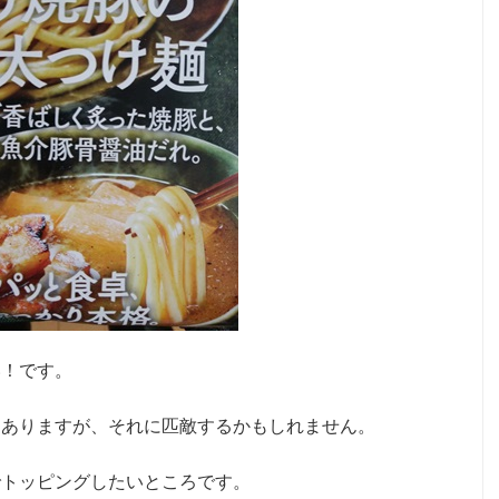
い！です。
もありますが、それに匹敵するかもしれません。
でトッピングしたいところです。