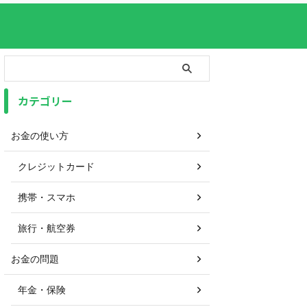
カテゴリー
お金の使い方
クレジットカード
携帯・スマホ
旅行・航空券
お金の問題
年金・保険