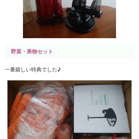
野菜・果物セット
一番嬉しい特典でした♪