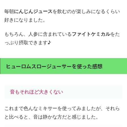
毎朝
にんじんジュース
を飲むのが楽しみになるくらい
好きになりました。
もちろん、人参に含まれている
ファイトケミカル
をた
っぷり摂取できます♪
ヒューロムスロージューサーを使った感想
音もそれほど大きくない
これまで色んなミキサーを使ってみましたが、それら
と比べると、音は静かな方だと感じました。