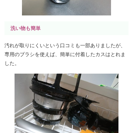
洗い物も簡単
汚れが取りにくいという口コミも一部ありましたが、
専用のブラシを使えば、簡単に付着したカスはとれま
した。