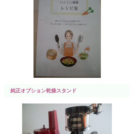
純正オプション乾燥スタンド