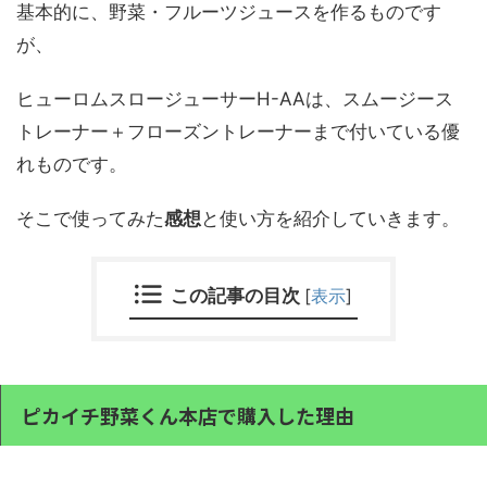
基本的に、野菜・フルーツジュースを作るものです
が、
ヒューロムスロージューサーH-AAは、スムージース
トレーナー＋フローズントレーナーまで付いている優
れものです。
そこで使ってみた
感想
と使い方を紹介していきます。
この記事の目次
[
表示
]
ピカイチ野菜くん本店で購入した理由