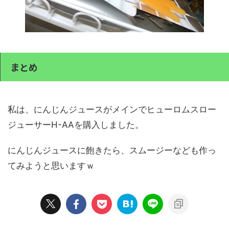
まとめ
私は、にんじんジュースがメインでヒューロムスロー
ジューサーH-AAを購入しました。
にんじんジュースに飽きたら、スムージーなども作っ
てみようと思いますｗ