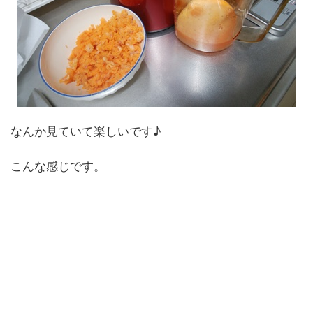
なんか見ていて楽しいです♪
こんな感じです。