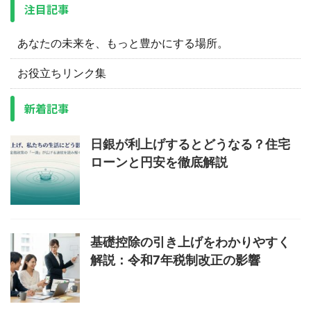
注目記事
あなたの未来を、もっと豊かにする場所。
お役立ちリンク集
新着記事
日銀が利上げするとどうなる？住宅
ローンと円安を徹底解説
基礎控除の引き上げをわかりやすく
解説：令和7年税制改正の影響