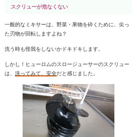
スクリューが危なくない
一般的なミキサーは、野菜・果物を砕くために、尖っ
た刃物が回転しますよね？
洗う時も怪我をしないかドキドキします。
しかし！ヒューロムのスロージューサーのスクリュー
は、
洗ってみて、安全
だと感じました。