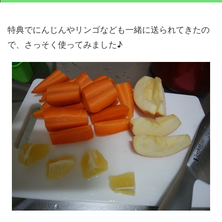
特典でにんじんやリンゴなども一緒に送られてきたの
で、さっそく使ってみました♪