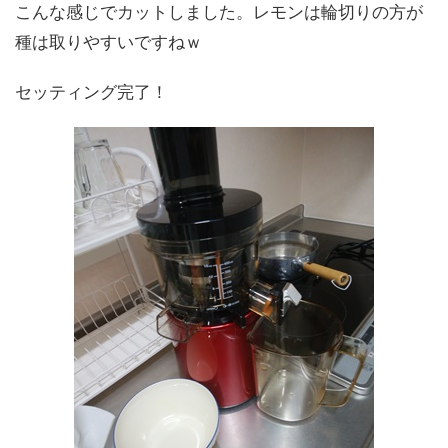
こんな感じでカットしました。レモンは輪切りの方が
種は取りやすいですねｗ
セッティング完了！