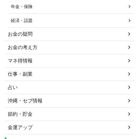
年金・保険
経済・話題
お金の疑問
お金の考え方
マネ得情報
仕事・副業
占い
沖縄・セブ情報
節約・貯金
金運アップ