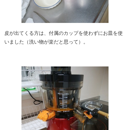
皮が出てくる方は、付属のカップを使わずにお皿を使
いました（洗い物が楽だと思って）。