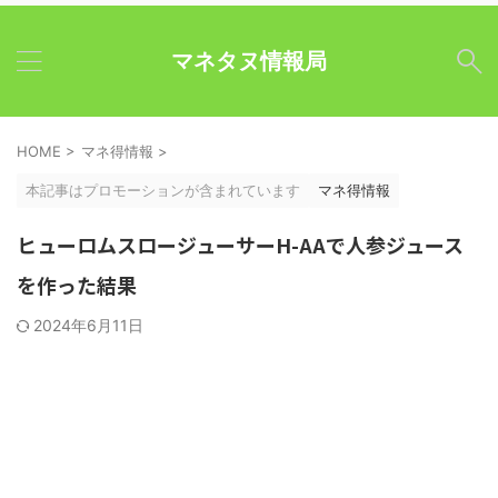
マネタヌ情報局
HOME
>
マネ得情報
>
本記事はプロモーションが含まれています
マネ得情報
ヒューロムスロージューサーH-AAで人参ジュース
を作った結果
2024年6月11日