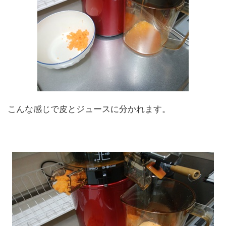
こんな感じで皮とジュースに分かれます。