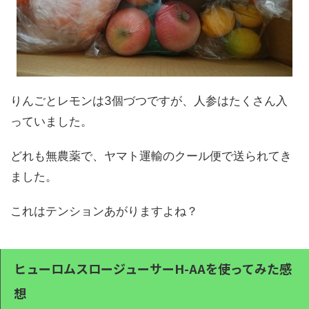
りんごとレモンは3個づつですが、人参はたくさん入
っていました。
どれも無農薬で、ヤマト運輸のクール便で送られてき
ました。
これはテンションあがりますよね？
ヒューロムスロージューサーH-AAを使ってみた感
想