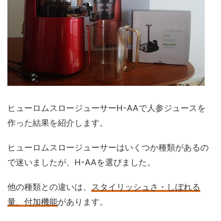
ヒューロムスロージューサーH-AAで人参ジュースを
作った結果を紹介します。
ヒューロムスロージューサーはいくつか種類があるの
で迷いましたが、H-AAを選びました。
他の種類との違いは、
スタイリッシュさ・しぼれる
量、付加機能
があります。