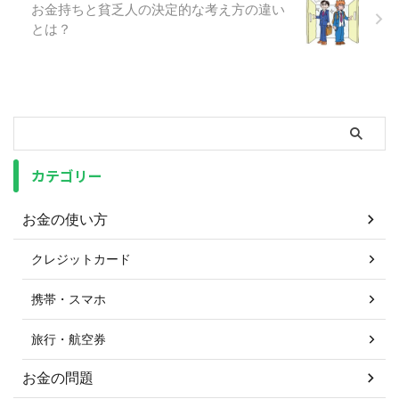
お金持ちと貧乏人の決定的な考え方の違い
とは？
カテゴリー
お金の使い方
クレジットカード
携帯・スマホ
旅行・航空券
お金の問題