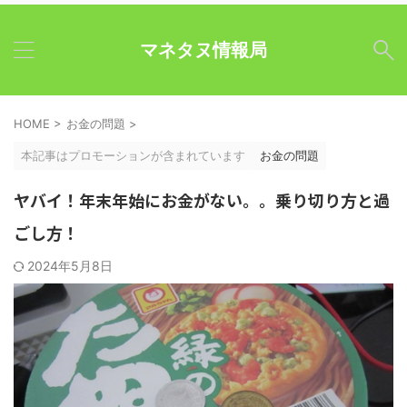
マネタヌ情報局
HOME
>
お金の問題
>
本記事はプロモーションが含まれています
お金の問題
ヤバイ！年末年始にお金がない。。乗り切り方と過
ごし方！
2024年5月8日