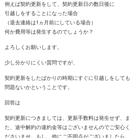
例えば契約更新をして、契約更新日の数日後に
引越しをすることになった場合
（退去連絡は1ヵ月前にしている場合）
何か費用等は発生するのでしょうか？
よろしくお願いします。
少し分かりにくい質問ですが、
契約更新をしたばかりの時期にすぐに引越しをしても
問題ないかということです。
回答は
契約更新につきましては、更新手数料は発生せず、ま
た、途中解約の違約金等はございませんのでご安心く
ださいませ。もし、他にご不明点がございましたら、