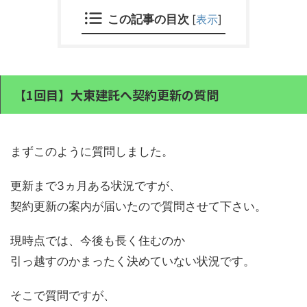
この記事の目次
[
表示
]
【1回目】大東建託へ契約更新の質問
まずこのように質問しました。
更新まで3ヵ月ある状況ですが、
契約更新の案内が届いたので質問させて下さい。
現時点では、今後も長く住むのか
引っ越すのかまったく決めていない状況です。
そこで質問ですが、