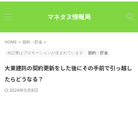
マネタヌ情報局
HOME
>
節約・貯金
>
本記事はプロモーションが含まれています
節約・貯金
大東建託の契約更新をした後にその手前で引っ越し
たらどうなる？
2024年5月8日