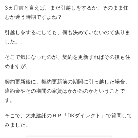
3ヵ月前と言えば、まだ引越しをするか、そのまま住
むか迷う時期ですよね？
引越しをするにしても、何も決めていないので焦りま
した。。
そこで気になったのが、契約を更新すればその後も住
めますが、
契約更新後に、契約更新前の期間に引っ越した場合、
違約金やその期間の家賃はかかるのかということで
す。
そこで、大東建託のＨＰ「DKダイレクト」で質問して
みました。