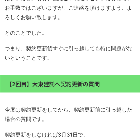
お手数ではございますが、ご連絡を頂けますよう、よ
ろしくお願い致します。
とのことでした。
つまり、契約更新後すぐに引っ越しても特に問題がな
いということです。
【2回目】大東建託へ契約更新の質問
今度は契約更新をしてから、契約更新前に引っ越した
場合の質問です。
契約更新をしなければ3月31日で、