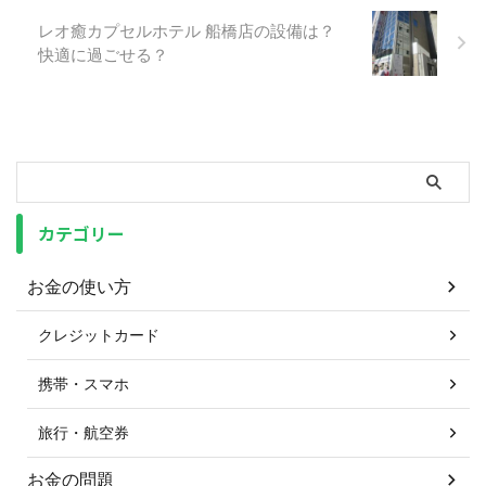
レオ癒カプセルホテル 船橋店の設備は？
快適に過ごせる？
カテゴリー
お金の使い方
クレジットカード
携帯・スマホ
旅行・航空券
お金の問題