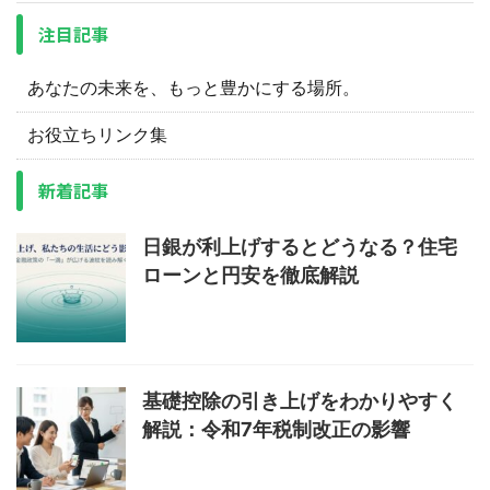
注目記事
あなたの未来を、もっと豊かにする場所。
お役立ちリンク集
新着記事
日銀が利上げするとどうなる？住宅
ローンと円安を徹底解説
基礎控除の引き上げをわかりやすく
解説：令和7年税制改正の影響