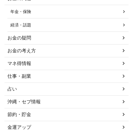
年金・保険
経済・話題
お金の疑問
お金の考え方
マネ得情報
仕事・副業
占い
沖縄・セブ情報
節約・貯金
金運アップ