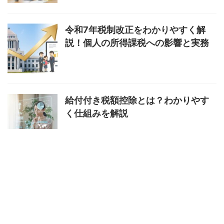
令和7年税制改正をわかりやすく解
説！個人の所得課税への影響と実務
給付付き税額控除とは？わかりやす
く仕組みを解説
マイナ免許証はどこで手続きでき
る？場所と方法を解説