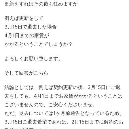
更新をすればその後も住めますが
例えば更新をして
3月15日で退去した場合
4月1日までの家賃が
かかるということでしょうか？
よろしくお願い致します。
そして回答がこちら
結論としては、例えば契約更新の後、3月15日にご退
去をしても、4月1日までお家賃がかかるということは
ございませんので、ご安心くださいませ。
ただ、退去については1ヶ月前通告となっているため、
3月15日ご退去希望であれば、2月15日までに解約のお