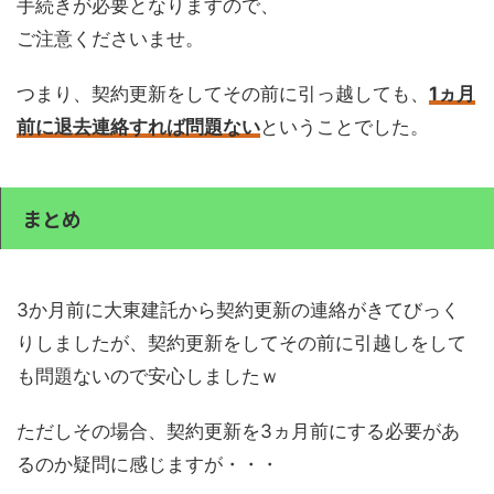
手続きが必要となりますので、
ご注意くださいませ。
つまり、契約更新をしてその前に引っ越しても、
1ヵ月
前に退去連絡すれば問題ない
ということでした。
まとめ
3か月前に大東建託から契約更新の連絡がきてびっく
りしましたが、契約更新をしてその前に引越しをして
も問題ないので安心しましたｗ
ただしその場合、契約更新を3ヵ月前にする必要があ
るのか疑問に感じますが・・・