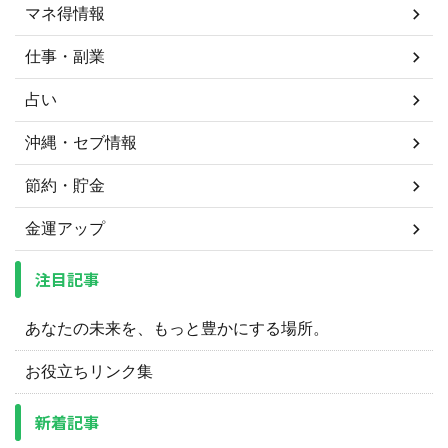
マネ得情報
仕事・副業
占い
沖縄・セブ情報
節約・貯金
金運アップ
注目記事
あなたの未来を、もっと豊かにする場所。
お役立ちリンク集
新着記事