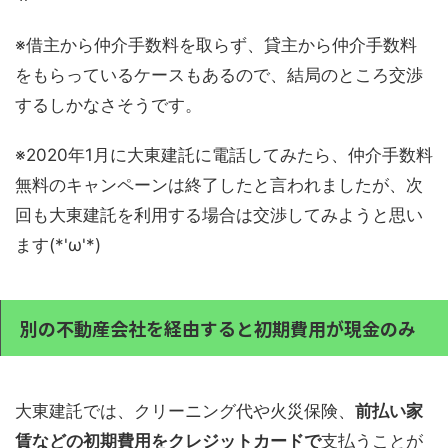
※借主から仲介手数料を取らず、貸主から仲介手数料
をもらっているケースもあるので、結局のところ交渉
するしかなさそうです。
※2020年1月に大東建託に電話してみたら、仲介手数料
無料のキャンペーンは終了したと言われましたが、次
回も大東建託を利用する場合は交渉してみようと思い
ます(*'ω'*)
別の不動産会社を経由すると初期費用が現金のみ
大東建託では、クリーニング代や火災保険、
前払い家
賃などの初期費用をクレジットカードで
支払うことが