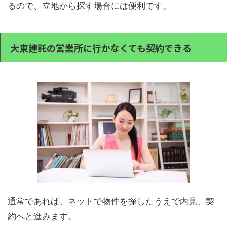
るので、立地から探す場合には便利です。
大東建託の営業所に行かなくても契約できる
通常であれば、ネットで物件を探したうえで内見、契
約へと進みます。