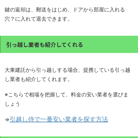
鍵の返却は、郵送をはじめ、ドアから部屋に入れる
穴？に入れて退去できます。
引っ越し業者も紹介してくれる
大東建託から引っ越しする場合、提携している引っ越
し業者も紹介してくれます。
※こちらで相場を把握して、料金の安い業者を選びま
しょう
引越し侍で一番安い業者を探す方法
⇒