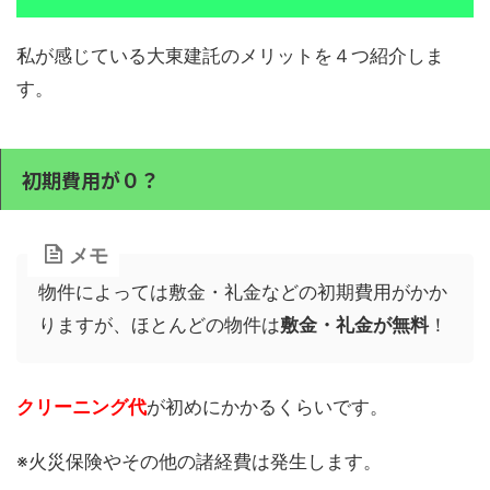
私が感じている大東建託のメリットを４つ紹介しま
す。
初期費用が０？
メモ
物件によっては敷金・礼金などの初期費用がかか
りますが、ほとんどの物件は
敷金・礼金が無料
！
クリーニング代
が初めにかかるくらいです。
※火災保険やその他の諸経費は発生します。