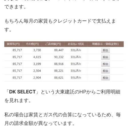
できます。
もちろん毎月の家賃もクレジットカードで支払えま
す。
「
DK SELECT
」という大東建託のHPからご利用明細
を見れます。
私の場合は家賃とガス代の合算になっているため、毎
月の請求金額が異なっています。