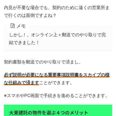
内見が不要な場合でも、契約のために遠くの営業所ま
で行くのは面倒ですよね？
メモ
しかし！、オンライン上＋郵送でのやり取りで完
結できました！
契約書類を郵送でのやり取りで済まし、
必ず説明が必要になる重要事項説明書をスカイプの様
な仕組みで済ます
ことができます。
※スマホやPC画面で手続きを進めることができます。
大東建託の物件を選ぶ４つのメリット