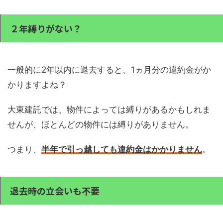
２年縛りがない？
一般的に2年以内に退去すると、1ヵ月分の違約金がか
かりますよね？
大東建託では、物件によっては縛りがあるかもしれま
せんが、ほとんどの物件には縛りがありません。
つまり、
半年で引っ越しても違約金はかかりません
。
退去時の立会いも不要