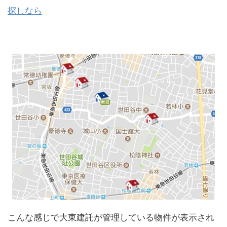
探しなら
こんな感じで大東建託が管理している物件が表示され