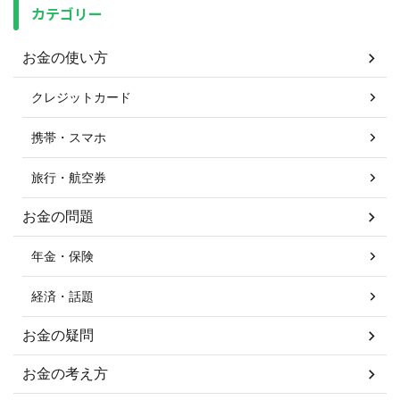
カテゴリー
お金の使い方
クレジットカード
携帯・スマホ
旅行・航空券
お金の問題
年金・保険
経済・話題
お金の疑問
お金の考え方