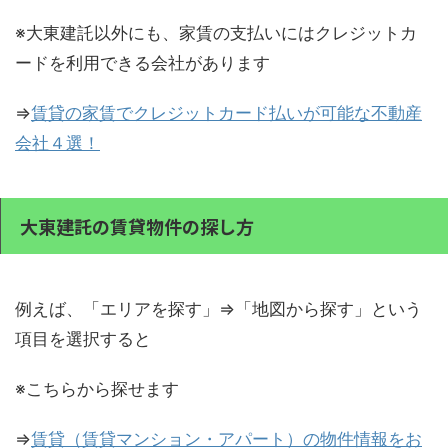
※大東建託以外にも、家賃の支払いにはクレジットカ
ードを利用できる会社があります
⇒
賃貸の家賃でクレジットカード払いが可能な不動産
会社４選！
大東建託の賃貸物件の探し方
例えば、「エリアを探す」⇒「地図から探す」という
項目を選択すると
※こちらから探せます
⇒
賃貸（賃貸マンション・アパート）の物件情報をお