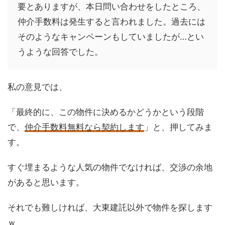
要とありますが、本日問い合わせをしたところ、
仲介手数料は発生すると言われました。過去には
そのようなキャンペーンもしていましたが…とい
うような回答でした。
私の意見では、
「最終的に、この物件に決めるかどうかという段階
で、
仲介手数料無料なら契約します
」と、押してみま
す。
すぐ埋まるような人気の物件でなければ、交渉の余地
があると思います。
それでも難しければ、大東建託以外で物件を探します
ｗ