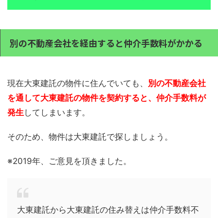
別の不動産会社を経由すると仲介手数料がかかる
現在大東建託の物件に住んでいても、
別の不動産会社
を通して大東建託の物件を契約すると、仲介手数料が
発生
してしまいます。
そのため、物件は大東建託で探しましょう。
※2019年、ご意見を頂きました。
大東建託から大東建託の住み替えは仲介手数料不