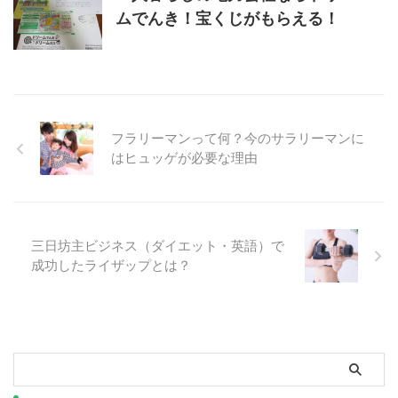
ムでんき！宝くじがもらえる！
フラリーマンって何？今のサラリーマンに
はヒュッゲが必要な理由
三日坊主ビジネス（ダイエット・英語）で
成功したライザップとは？