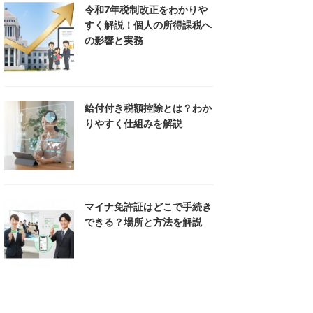
令和7年税制改正をわかりや
すく解説！個人の所得課税へ
の影響と実務
給付付き税額控除とは？わか
りやすく仕組みを解説
マイナ免許証はどこで手続き
できる？場所と方法を解説