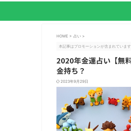
HOME
>
占い
>
本記事はプロモーションが含まれています
2020年金運占い【無
金持ち？
2023年9月29日