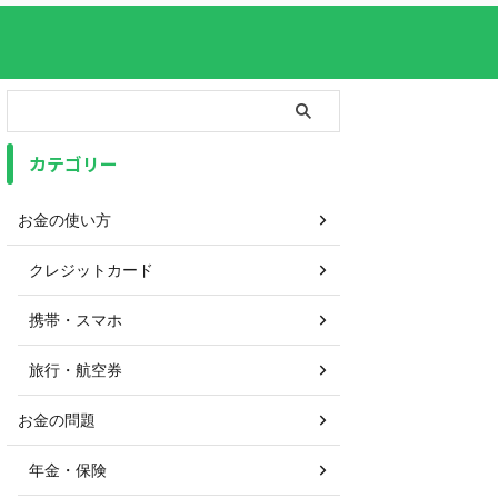
カテゴリー
お金の使い方
クレジットカード
携帯・スマホ
旅行・航空券
お金の問題
年金・保険