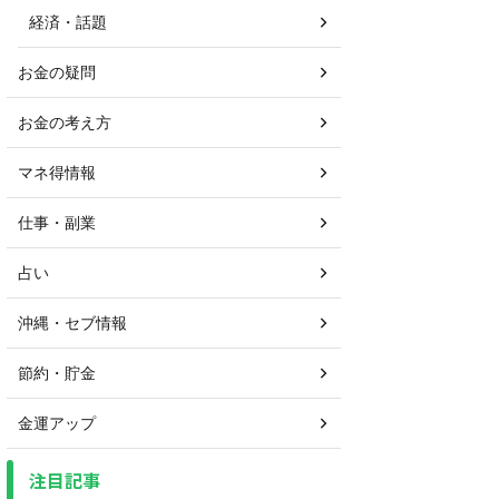
経済・話題
お金の疑問
お金の考え方
マネ得情報
仕事・副業
占い
沖縄・セブ情報
節約・貯金
金運アップ
注目記事