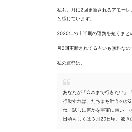
私も、月に2回更新されるアモーレ
と感じています。
2020年の上半期の運勢を短くま
月2回更新されてる占いも無料なの
私の運勢は、
あなたが「○△まで行きたい」
行動すれば、たちまち叶うのが2
ね。試しに何かを宇宙に願い、そ
日頃もしくは３月20日頃、驚き