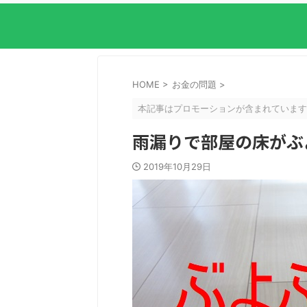
HOME
>
お金の問題
>
本記事はプロモーションが含まれています
雨漏りで部屋の床がぶ
2019年10月29日