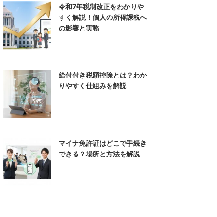
令和7年税制改正をわかりや
すく解説！個人の所得課税へ
の影響と実務
給付付き税額控除とは？わか
りやすく仕組みを解説
マイナ免許証はどこで手続き
できる？場所と方法を解説