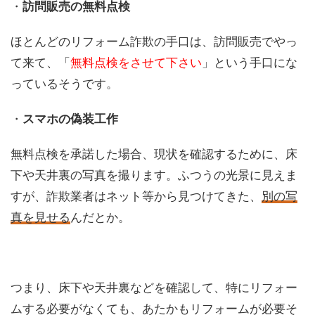
・
訪問販売の無料点検
ほとんどのリフォーム詐欺の手口は、訪問販売でやっ
て来て、「
無料点検をさせて下さい
」という手口にな
っているそうです。
・
スマホの偽装工作
無料点検を承諾した場合、現状を確認するために、床
下や天井裏の写真を撮ります。ふつうの光景に見えま
すが、詐欺業者はネット等から見つけてきた、
別の写
真を見せる
んだとか。
つまり、床下や天井裏などを確認して、特にリフォー
ムする必要がなくても、あたかもリフォームが必要そ