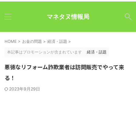
マネタヌ情報局
HOME
>
お金の問題
>
経済・話題
>
本記事はプロモーションが含まれています
経済・話題
悪徳なリフォーム詐欺業者は訪問販売でやって来
る！
2023年9月29日