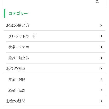
カテゴリー
お金の使い方
クレジットカード
携帯・スマホ
旅行・航空券
お金の問題
年金・保険
経済・話題
お金の疑問