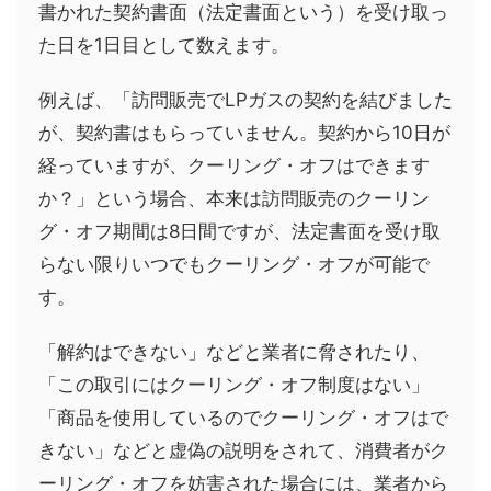
書かれた契約書面（法定書面という）を受け取っ
た日を1日目として数えます。
例えば、「訪問販売でLPガスの契約を結びました
が、契約書はもらっていません。契約から10日が
経っていますが、クーリング・オフはできます
か？」という場合、本来は訪問販売のクーリン
グ・オフ期間は8日間ですが、法定書面を受け取
らない限りいつでもクーリング・オフが可能で
す。
「解約はできない」などと業者に脅されたり、
「この取引にはクーリング・オフ制度はない」
「商品を使用しているのでクーリング・オフはで
きない」などと虚偽の説明をされて、消費者がク
ーリング・オフを妨害された場合には、業者から