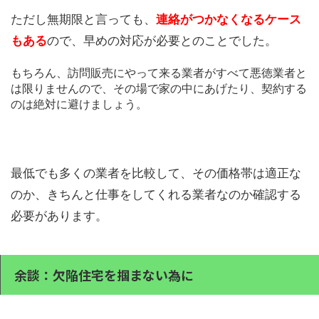
ただし無期限と言っても、
連絡がつかなくなるケース
もある
ので、早めの対応が必要とのことでした。
もちろん、訪問販売にやって来る業者がすべて悪徳業者と
は限りませんので、その場で家の中にあげたり、契約する
のは絶対に避けましょう。
最低でも多くの業者を比較して、その価格帯は適正な
のか、きちんと仕事をしてくれる業者なのか確認する
必要があります。
余談：欠陥住宅を掴まない為に