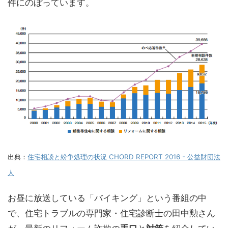
件にのぼっています。
出典：
住宅相談と紛争処理の状況 CHORD REPORT 2016 - 公益財団法
人
お昼に放送している「バイキング」という番組の中
で、住宅トラブルの専門家・住宅診断士の田中勲さん