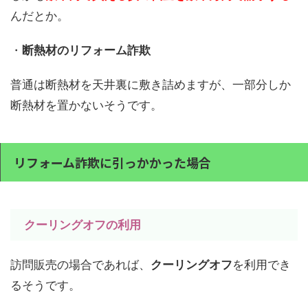
んだとか。
・
断熱材のリフォーム詐欺
普通は断熱材を天井裏に敷き詰めますが、一部分しか
断熱材を置かないそうです。
リフォーム詐欺に引っかかった場合
クーリングオフの利用
訪問販売の場合であれば、
クーリングオフ
を利用でき
るそうです。