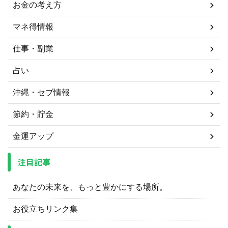
お金の考え方
マネ得情報
仕事・副業
占い
沖縄・セブ情報
節約・貯金
金運アップ
注目記事
あなたの未来を、もっと豊かにする場所。
お役立ちリンク集