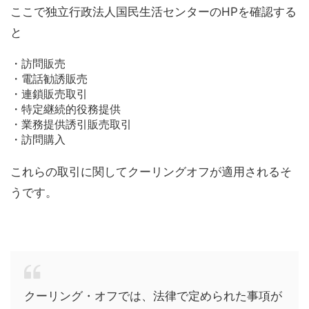
ここで独立行政法人国民生活センターのHPを確認する
と
・訪問販売
・電話勧誘販売
・連鎖販売取引
・特定継続的役務提供
・業務提供誘引販売取引
・訪問購入
これらの取引に関してクーリングオフが適用されるそ
うです。
クーリング・オフでは、法律で定められた事項が