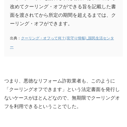
改めてクーリング・オフができる旨を記載した書
面を渡されてから所定の期間を超えるまでは、ク
ーリング・オフができます。
出典：
クーリング・オフって何？(見守り情報)_国民生活センタ
ー
つまり、悪徳なリフォーム詐欺業者も、このように
「クーリングオフできます」という法定書面を発行し
ないケースがほとんどなので、無期限でクーリングオ
フを利用できるということでした。