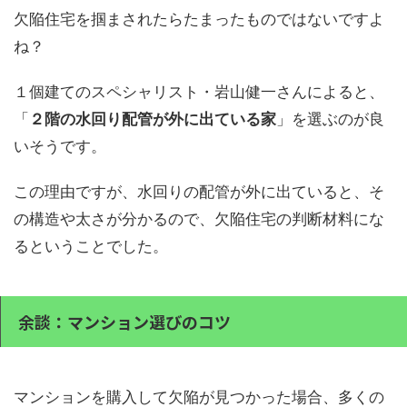
欠陥住宅を掴まされたらたまったものではないですよ
ね？
１個建てのスペシャリスト・岩山健一さんによると、
「
２階の水回り配管が外に出ている家
」を選ぶのが良
いそうです。
この理由ですが、水回りの配管が外に出ていると、そ
の構造や太さが分かるので、欠陥住宅の判断材料にな
るということでした。
余談：マンション選びのコツ
マンションを購入して欠陥が見つかった場合、多くの