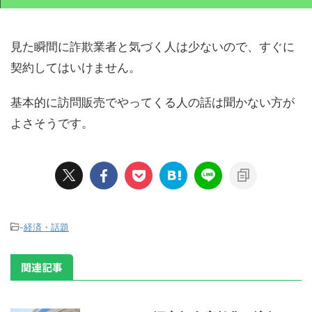
見た瞬間に詐欺業者と気づく人は少ないので、すぐに
契約してはいけません。
基本的に訪問販売でやってくる人の話は聞かない方が
よさそうです。
-
経済・話題
関連記事