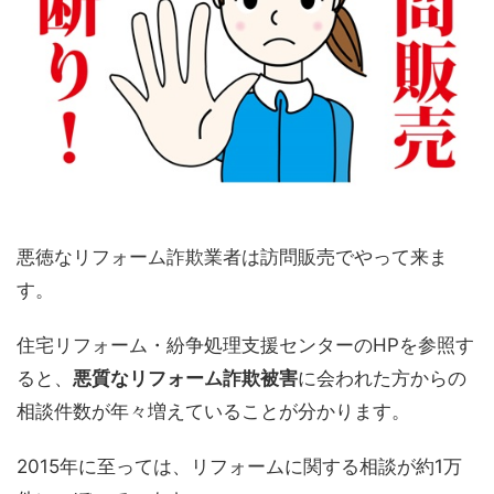
悪徳なリフォーム詐欺業者は訪問販売でやって来ま
す。
住宅リフォーム・紛争処理支援センターのHPを参照す
ると、
悪質なリフォーム詐欺被害
に会われた方からの
相談件数が年々増えていることが分かります。
2015年に至っては、リフォームに関する相談が約1万