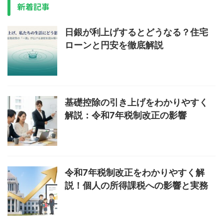
新着記事
日銀が利上げするとどうなる？住宅
ローンと円安を徹底解説
基礎控除の引き上げをわかりやすく
解説：令和7年税制改正の影響
令和7年税制改正をわかりやすく解
説！個人の所得課税への影響と実務