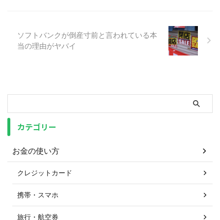
ソフトバンクが倒産寸前と言われている本
当の理由がヤバイ
カテゴリー
お金の使い方
クレジットカード
携帯・スマホ
旅行・航空券