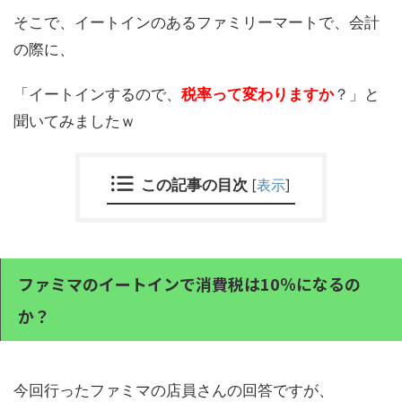
そこで、イートインのあるファミリーマートで、会計
の際に、
「イートインするので、
税率って変わりますか
？」と
聞いてみましたｗ
この記事の目次
[
表示
]
ファミマのイートインで消費税は10％になるの
か？
今回行ったファミマの店員さんの回答ですが、