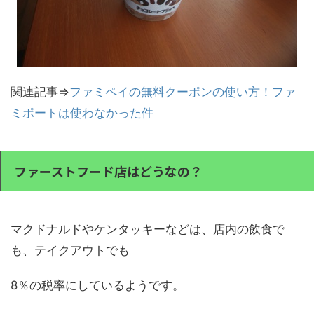
関連記事⇒
ファミペイの無料クーポンの使い方！ファ
ミポートは使わなかった件
ファーストフード店はどうなの？
マクドナルドやケンタッキーなどは、店内の飲食で
も、テイクアウトでも
8％の税率にしているようです。