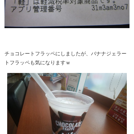
チョコレートフラッペにしましたが、バナナジェラー
トフラッペも気になりますｗ