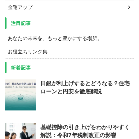
金運アップ
注目記事
あなたの未来を、もっと豊かにする場所。
お役立ちリンク集
新着記事
日銀が利上げするとどうなる？住宅
ローンと円安を徹底解説
基礎控除の引き上げをわかりやすく
解説：令和7年税制改正の影響