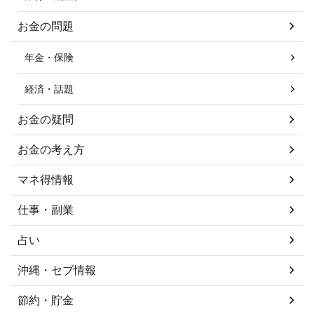
お金の問題
年金・保険
経済・話題
お金の疑問
お金の考え方
マネ得情報
仕事・副業
占い
沖縄・セブ情報
節約・貯金