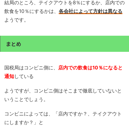
結局のところ、テイクアウトを8％にするか、店内での
飲食を10％にするかは、
各会社によって方針は異なる
ようです。
まとめ
国税局はコンビニ側に、
店内での飲食は10％になると
通知
している
ようですが、コンビニ側はそこまで徹底していないと
いうことでしょう。
コンビニによっては、「店内ですか？、テイクアウト
にしますか？」と