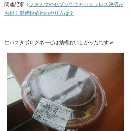
関連記事⇒
ファミマやセブンでキャッシュレス決済が
お得！消費税還付のやり方は？
生パスタボログネーゼは結構おいしかったですｗ