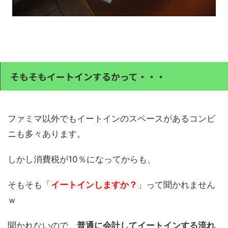
そもそもイートインするかって・・・
ファミマ以外でもイートインのスペースがあるコンビ
ニも多々あります。
しかし消費税が10％になってからも、
そもそも「
イートインしますか？
」って聞かれません
ｗ
聞かれないので、
普通に会計してイートインする流れ