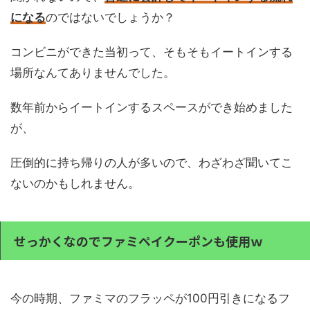
になる
のではないでしょうか？
コンビニができた当初って、そもそもイートインする
場所なんてありませんでした。
数年前からイートインするスペースができ始めました
が、
圧倒的に持ち帰りの人が多いので、わざわざ聞いてこ
ないのかもしれません。
せっかくなのでファミペイクーポンも使用ｗ
今の時期、ファミマのフラッペが100円引きになるフ