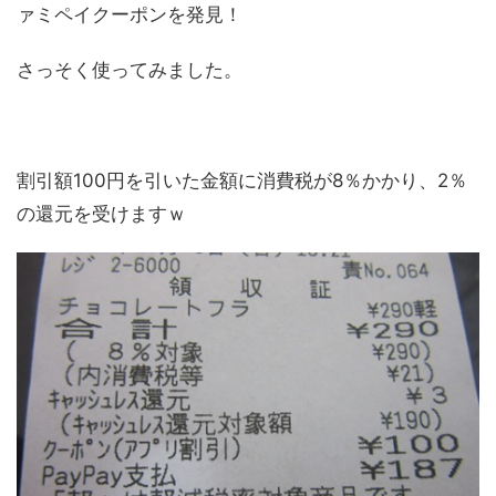
ァミペイクーポンを発見！
さっそく使ってみました。
割引額100円を引いた金額に消費税が8％かかり、2％
の還元を受けますｗ