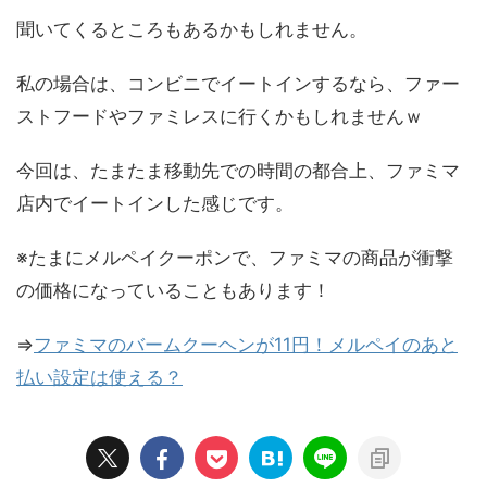
聞いてくるところもあるかもしれません。
私の場合は、コンビニでイートインするなら、ファー
ストフードやファミレスに行くかもしれませんｗ
今回は、たまたま移動先での時間の都合上、ファミマ
店内でイートインした感じです。
※たまにメルペイクーポンで、ファミマの商品が衝撃
の価格になっていることもあります！
⇒
ファミマのバームクーヘンが11円！メルペイのあと
払い設定は使える？