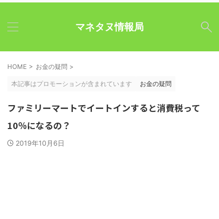
マネタヌ情報局
HOME
>
お金の疑問
>
本記事はプロモーションが含まれています
お金の疑問
ファミリーマートでイートインすると消費税って
10％になるの？
2019年10月6日