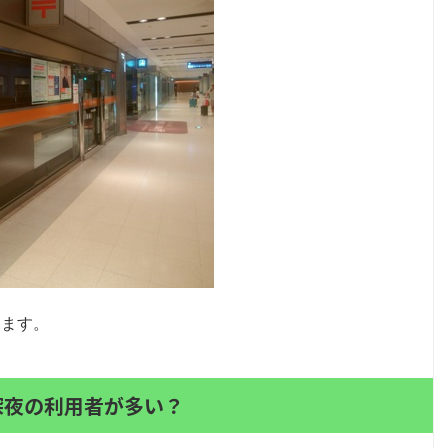
ります。
深夜の利用者が多い？