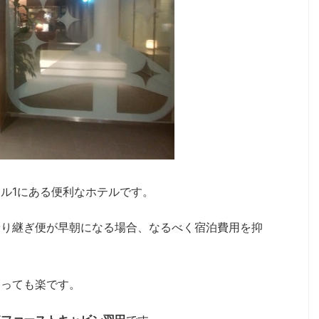
ル1にある便利なホテルです。
乗り継ぎ便が早朝になる場合、なるべく宿泊費用を抑
とっても楽です。