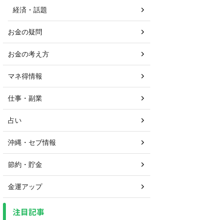
経済・話題
お金の疑問
お金の考え方
マネ得情報
仕事・副業
占い
沖縄・セブ情報
節約・貯金
金運アップ
注目記事