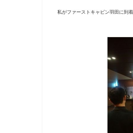
私がファーストキャビン羽田に到