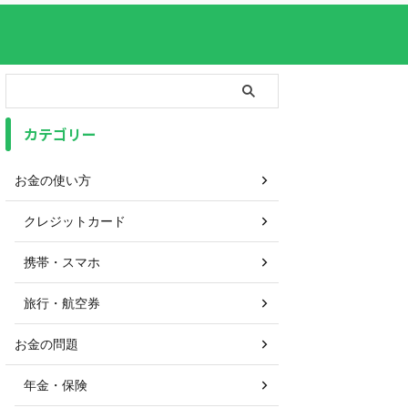
カテゴリー
お金の使い方
クレジットカード
携帯・スマホ
旅行・航空券
お金の問題
年金・保険