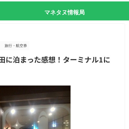
マネタヌ情報局
旅行・航空券
田に泊まった感想！ターミナル1に