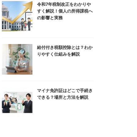
令和7年税制改正をわかりや
すく解説！個人の所得課税へ
の影響と実務
給付付き税額控除とは？わか
りやすく仕組みを解説
マイナ免許証はどこで手続き
できる？場所と方法を解説