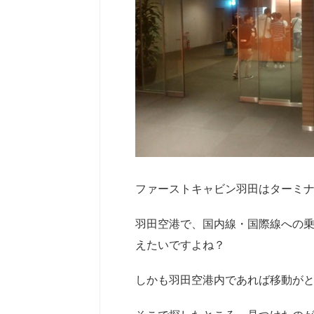
ファーストキャビン羽田はターミナ
羽田空港で、国内線・国際線への
えたいですよね？
しかも羽田空港内であれば移動が