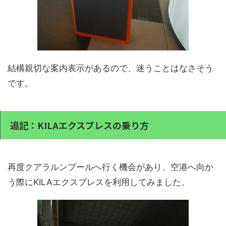
結構親切な案内表示があるので、迷うことはなさそう
です。
追記：KILAエクスプレスの乗り方
再度クアラルンプールへ行く機会があり、空港へ向か
う際にKILAエクスプレスを利用してみました。