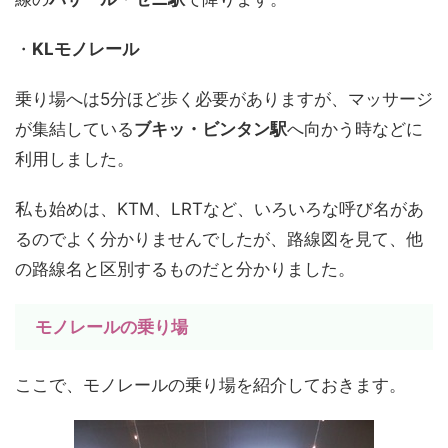
・
KLモノレール
乗り場へは5分ほど歩く必要がありますが、マッサージ
が集結している
ブキッ・ビンタン駅
へ向かう時などに
利用しました。
私も始めは、KTM、LRTなど、いろいろな呼び名があ
るのでよく分かりませんでしたが、路線図を見て、他
の路線名と区別するものだと分かりました。
モノレールの乗り場
ここで、モノレールの乗り場を紹介しておきます。