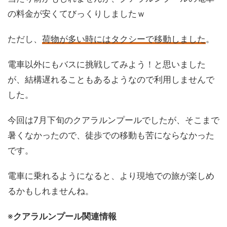
の料金が安くてびっくりしましたｗ
ただし、
荷物が多い時にはタクシーで移動しました
。
電車以外にもバスに挑戦してみよう！と思いました
が、結構遅れることもあるようなので利用しませんで
した。
今回は7月下旬のクアラルンプールでしたが、そこまで
暑くなかったので、徒歩での移動も苦にならなかった
です。
電車に乗れるようになると、より現地での旅が楽しめ
るかもしれませんね。
※
クアラルンプール関連情報