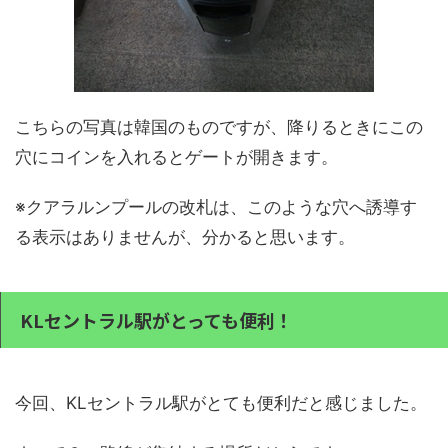
こちらの写真は韓国のものですが、降りるときにこの
穴にコインを入れるとゲートが開きます。
※クアラルンプールの改札は、このような穴へ誘導す
る表示はありませんが、分かると思います。
KLセントラル駅がとっても便利！
今回、KLセントラル駅がとても便利だと感じました。