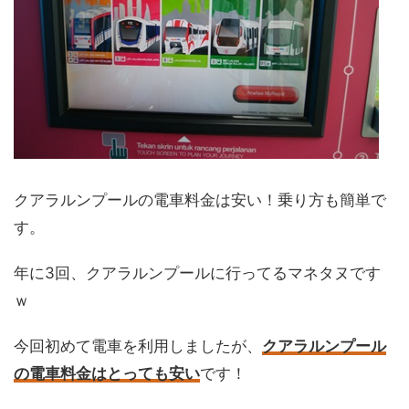
クアラルンプールの電車料金は安い！乗り方も簡単で
す。
年に3回、クアラルンプールに行ってるマネタヌです
ｗ
今回初めて電車を利用しましたが、
クアラルンプール
の電車料金はとっても安い
です！