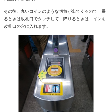
その後、丸いコインのような切符が出てくるので、乗
るときは改札口でタッチして、降りるときはコインを
改札口の穴に入れます。