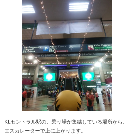
KLセントラル駅の、乗り場が集結している場所から、
エスカレーターで上に上がります。