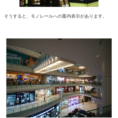
そうすると、モノレールへの案内表示があります。