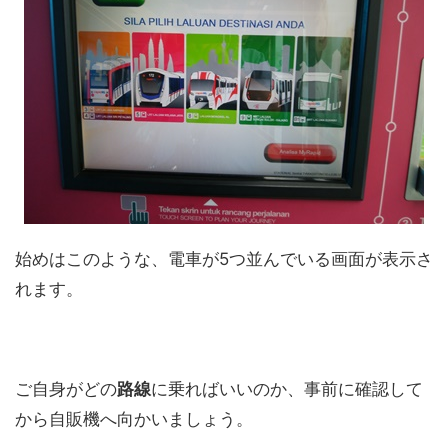
始めはこのような、電車が5つ並んでいる画面が表示さ
れます。
ご自身がどの
路線
に乗ればいいのか、事前に確認して
から自販機へ向かいましょう。