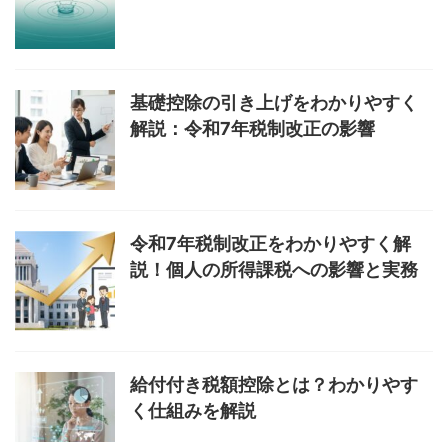
基礎控除の引き上げをわかりやすく
解説：令和7年税制改正の影響
令和7年税制改正をわかりやすく解
説！個人の所得課税への影響と実務
給付付き税額控除とは？わかりやす
く仕組みを解説