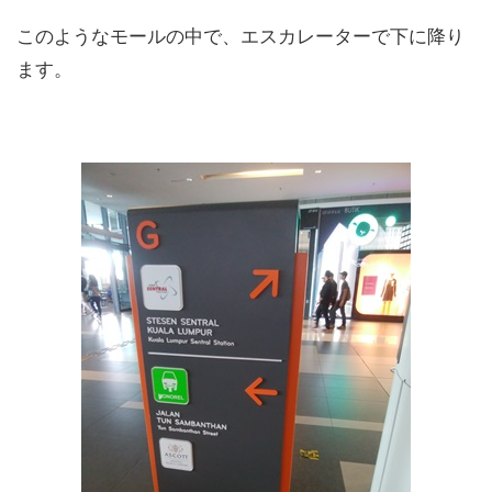
このようなモールの中で、エスカレーターで下に降り
ます。