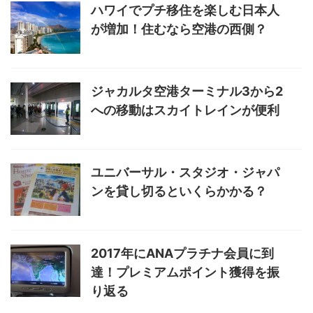
ハワイでプチ移住を楽しむ日本人
が増加！住むなら空港の西側？
ジャカルタ空港ターミナル3から2
への移動はスカイトレインが便利
ユニバーサル・スタジオ・ジャパ
ンを貸し切るといくらかかる？
2017年にANAプラチナ会員に到
達！プレミアムポイント獲得を振
り返る