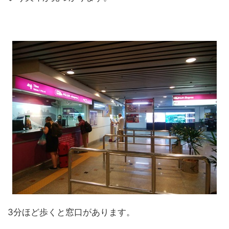
3分ほど歩くと窓口があります。