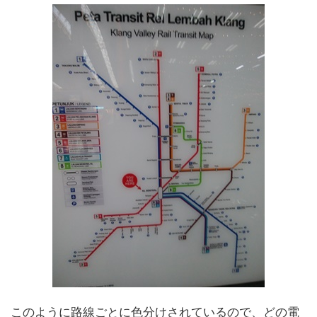
このように路線ごとに色分けされているので、どの電