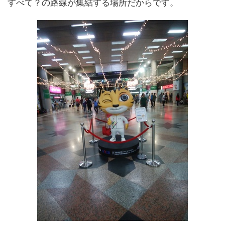
すべて？の路線が集結する場所だからです。