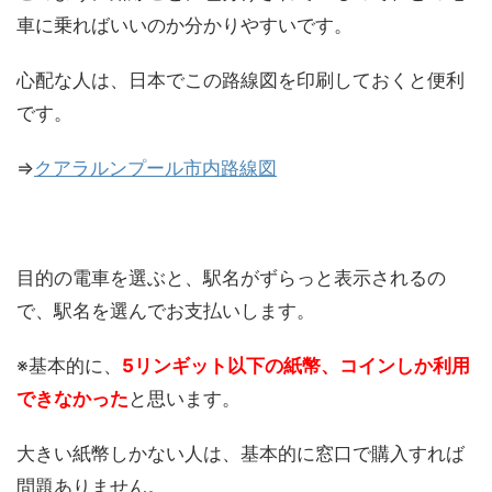
車に乗ればいいのか分かりやすいです。
心配な人は、日本でこの路線図を印刷しておくと便利
です。
⇒
クアラルンプール市内路線図
目的の電車を選ぶと、駅名がずらっと表示されるの
で、駅名を選んでお支払いします。
※基本的に、
5リンギット以下の紙幣、コインしか利用
できなかった
と思います。
大きい紙幣しかない人は、基本的に窓口で購入すれば
問題ありません。