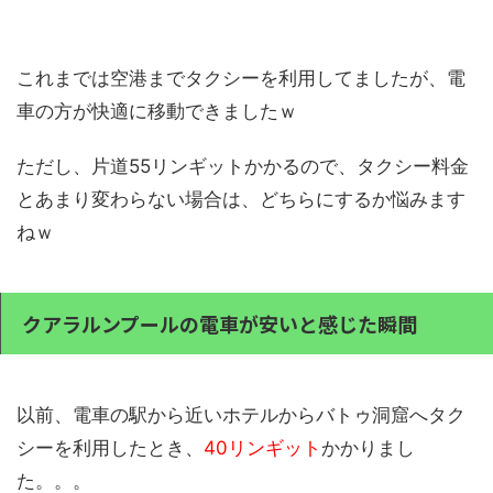
これまでは空港までタクシーを利用してましたが、電
車の方が快適に移動できましたｗ
ただし、片道55リンギットかかるので、タクシー料金
とあまり変わらない場合は、どちらにするか悩みます
ねｗ
クアラルンプールの電車が安いと感じた瞬間
以前、電車の駅から近いホテルからバトゥ洞窟へタク
シーを利用したとき、
40リンギット
かかりまし
た。。。