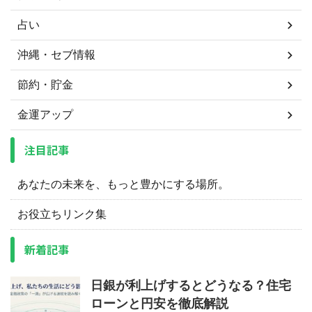
占い
沖縄・セブ情報
節約・貯金
金運アップ
注目記事
あなたの未来を、もっと豊かにする場所。
お役立ちリンク集
新着記事
日銀が利上げするとどうなる？住宅
ローンと円安を徹底解説