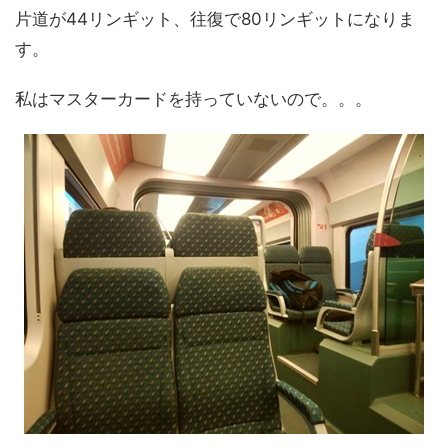
片道が44リンギット、往復で80リンギットになりま
す。
私はマスターカードを持っていないので。。。