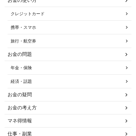
お金の使い方
クレジットカード
携帯・スマホ
旅行・航空券
お金の問題
年金・保険
経済・話題
お金の疑問
お金の考え方
マネ得情報
仕事・副業