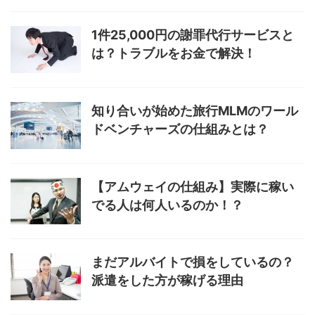
1件25,000円の謝罪代行サービスと
は？トラブルをお金で解決！
知り合いが始めた旅行MLMのワール
ドベンチャーズの仕組みとは？
【アムウェイの仕組み】実際に稼い
でる人は何人いるのか！？
まだアルバイトで損をしているの？
派遣をした方が稼げる理由