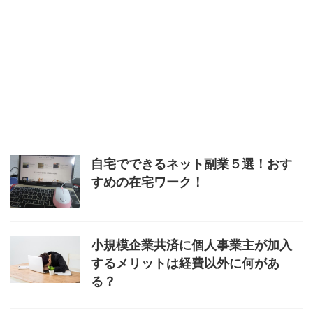
自宅でできるネット副業５選！おす
すめの在宅ワーク！
小規模企業共済に個人事業主が加入
するメリットは経費以外に何があ
る？