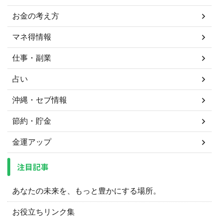
お金の考え方
マネ得情報
仕事・副業
占い
沖縄・セブ情報
節約・貯金
金運アップ
注目記事
あなたの未来を、もっと豊かにする場所。
お役立ちリンク集