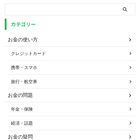
カテゴリー
お金の使い方
クレジットカード
携帯・スマホ
旅行・航空券
お金の問題
年金・保険
経済・話題
お金の疑問