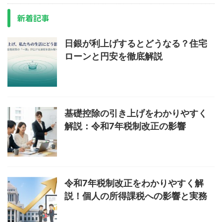
新着記事
日銀が利上げするとどうなる？住宅
ローンと円安を徹底解説
基礎控除の引き上げをわかりやすく
解説：令和7年税制改正の影響
令和7年税制改正をわかりやすく解
説！個人の所得課税への影響と実務