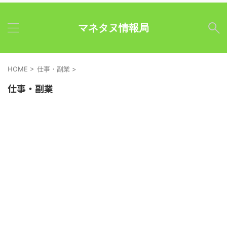
マネタヌ情報局
HOME
>
仕事・副業
>
仕事・副業