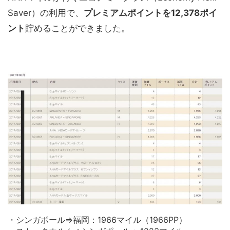
Saver）の利用で、
プレミアムポイントを12,378ポイ
ント
貯めることができました。
・シンガポール⇒福岡：1966マイル（1966PP）