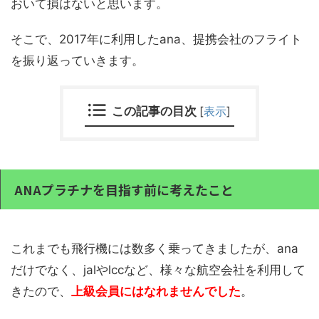
おいて損はないと思います。
そこで、2017年に利用したana、提携会社のフライト
を振り返っていきます。
この記事の目次
[
表示
]
ANAプラチナを目指す前に考えたこと
これまでも飛行機には数多く乗ってきましたが、ana
だけでなく、jalやlccなど、様々な航空会社を利用して
きたので、
上級会員にはなれませんでした
。