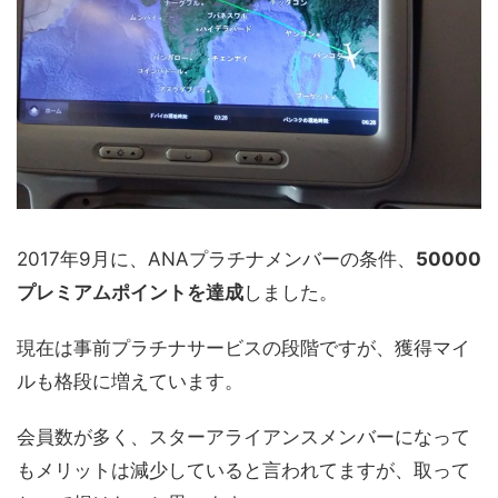
2017年9月に、ANAプラチナメンバーの条件、
50000
プレミアムポイントを達成
しました。
現在は事前プラチナサービスの段階ですが、獲得マイ
ルも格段に増えています。
会員数が多く、スターアライアンスメンバーになって
もメリットは減少していると言われてますが、取って