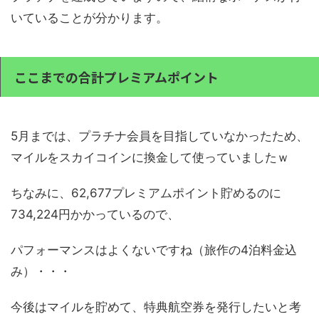
いていることが分かります。
ここまでの合計プレミアムポイント
5月までは、プラチナ会員を目指していなかったため、
マイルをスカイコインに換金して使っていましたｗ
ちなみに、62,677プレミアムポイント貯めるのに
734,224円かかっているので、
パフォーマンスはよくないですね（旅作の4泊料金込
み）・・・
今後はマイルを貯めて、特典航空券を発行したいと考