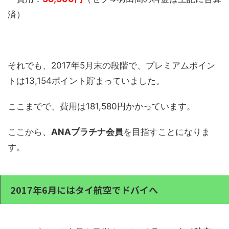
済）
それでも、2017年5月末の段階で、プレミアムポイン
トは13,154ポイント貯まっていました。
ここまでで、費用は181,580円かかっています。
ここから、
ANAプラチナ会員
を目指すことになりま
す。
2017年6月にはタイ航空でドバイへ