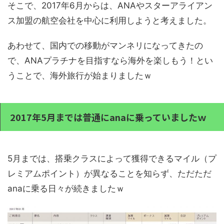
そこで、2017年6月からは、ANAやスターアライアン
ス加盟の航空会社を中心に利用しようと考えました。
あわせて、国内での移動がマンネリになってきたの
で、ANAプラチナを目指すなら海外を楽しもう！とい
うことで、海外旅行が始まりましたｗ
2017年5月までは普通にanaに乗っていましたｗ
5月までは、搭乗クラスによって獲得できるマイル（プ
レミアムポイント）が異なることを知らず、ただただ
anaに乗る日々が続きましたｗ