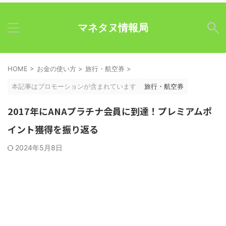
マネタヌ情報局
HOME
>
お金の使い方
>
旅行・航空券
>
本記事はプロモーションが含まれています
旅行・航空券
2017年にANAプラチナ会員に到達！プレミアムポ
イント獲得を振り返る
2024年5月8日