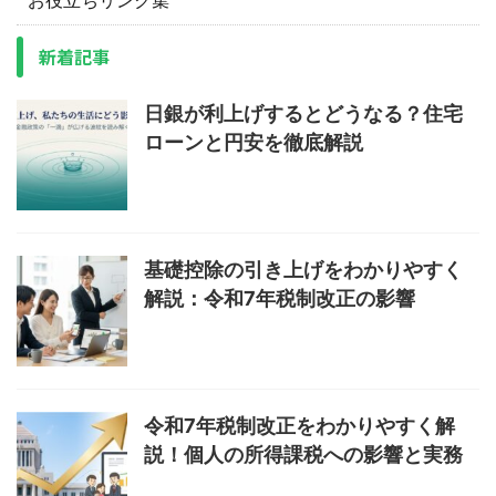
お役立ちリンク集
新着記事
日銀が利上げするとどうなる？住宅
ローンと円安を徹底解説
基礎控除の引き上げをわかりやすく
解説：令和7年税制改正の影響
令和7年税制改正をわかりやすく解
説！個人の所得課税への影響と実務