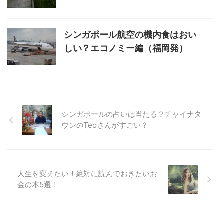
シンガポール航空の機内食はおい
しい？エコノミー編（福岡発）
シンガポールの占いは当たる？チャイナタ
ウンのTeoさんがすごい？
人生を変えたい！絶対に読んでおきたいお
金の本5選！