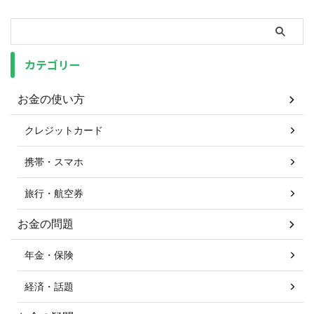
カテゴリー
お金の使い方
クレジットカード
携帯・スマホ
旅行・航空券
お金の問題
年金・保険
経済・話題