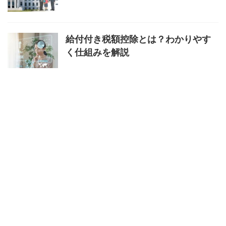
給付付き税額控除とは？わかりやす
く仕組みを解説
マイナ免許証はどこで手続きでき
る？場所と方法を解説
特定商取引法に基づく表記
プライバシーポリシー
あなたの未来