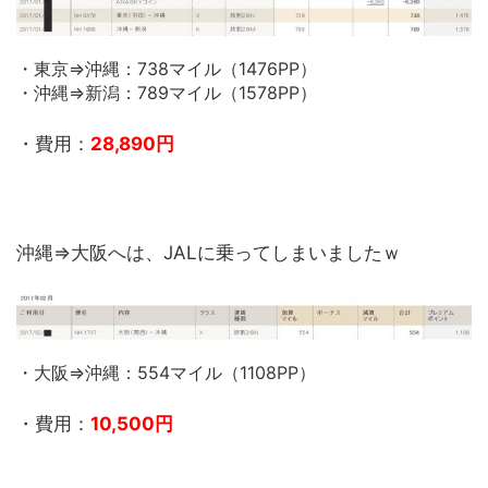
・東京⇒沖縄：738マイル（1476PP）
・沖縄⇒新潟：789マイル（1578PP）
・費用：
28,890円
沖縄⇒大阪へは、JALに乗ってしまいましたｗ
・大阪⇒沖縄：554マイル（1108PP）
・費用：
10,500円