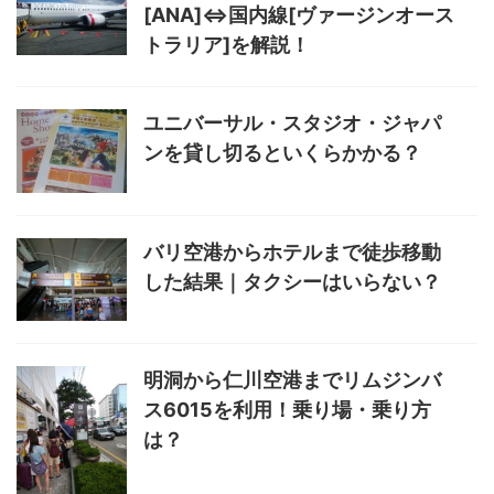
[ANA]⇔国内線[ヴァージンオース
トラリア]を解説！
ユニバーサル・スタジオ・ジャパ
ンを貸し切るといくらかかる？
バリ空港からホテルまで徒歩移動
した結果｜タクシーはいらない？
明洞から仁川空港までリムジンバ
ス6015を利用！乗り場・乗り方
は？