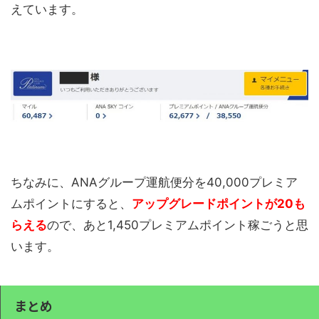
えています。
ちなみに、ANAグループ運航便分を40,000プレミア
ムポイントにすると、
アップグレードポイントが20も
らえる
ので、あと1,450プレミアムポイント稼ごうと思
います。
まとめ