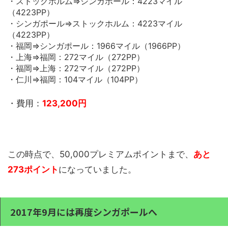
・ストックホルム⇒シンガポール：4223マイル
（4223PP）
・シンガポール⇒ストックホルム：4223マイル
（4223PP）
・福岡⇒シンガポール：1966マイル（1966PP）
・上海⇒福岡：272マイル（272PP）
・福岡⇒上海：272マイル（272PP）
・仁川⇒福岡：104マイル（104PP）
・費用：
123,200円
この時点で、50,000プレミアムポイントまで、
あと
273ポイント
になっていました。
2017年9月には再度シンガポールへ