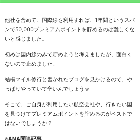
他社を含めて、国際線を利用すれば、1年間というスパ
ンで50,000プレミアムポイントを貯めるのは難しくな
いと感じました。
初めは国内線のみで貯めようと考えましたが、面白く
ないので止めました。
結構マイル修行と書かれたブログを見かけるので、や
っぱりやっていて辛いんでしょうｗ
そこで、ご自身が利用したい航空会社や、行きたい国
を見つけてプレミアムポイントを貯めるのがベストで
はないでしょうか？
※
ANA関連記事