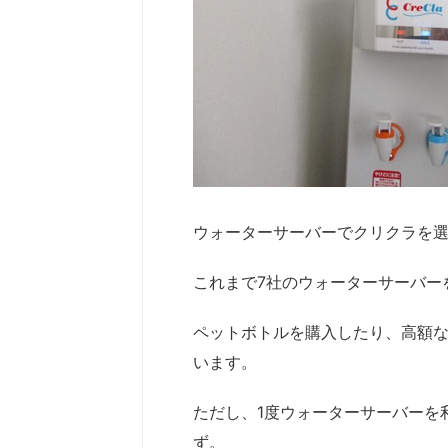
ウォーターサーバーでクリクラを
これまで7社のウォーターサーバー
ペットボトルを購入したり、高額
います。
ただし、1度ウォーターサーバーを
ず。