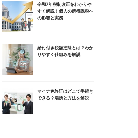
令和7年税制改正をわかりや
すく解説！個人の所得課税へ
の影響と実務
給付付き税額控除とは？わか
りやすく仕組みを解説
マイナ免許証はどこで手続き
できる？場所と方法を解説