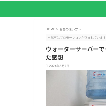
HOME
>
お金の使い方
>
本記事はプロモーションが含まれています
ウォーターサーバーで
た感想
2024年6月7日