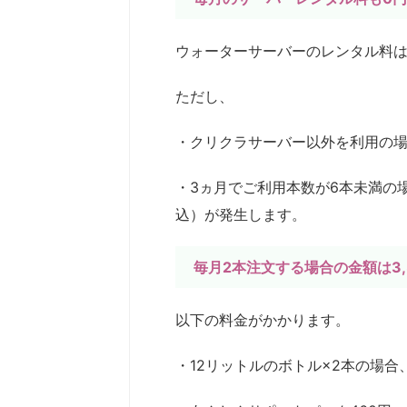
ウォーターサーバーのレンタル料
ただし、
・クリクラサーバー以外を利用の
・3ヵ月でご利用本数が6本未満の場
込）が発生します。
毎月2本注文する場合の金額は3,
以下の料金がかかります。
・12リットルのボトル×2本の場合、1