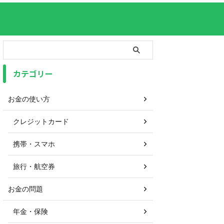
カテゴリー
お金の使い方
クレジットカード
携帯・スマホ
旅行・航空券
お金の問題
年金・保険