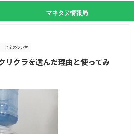
マネタヌ情報局
お金の使い方
クリクラを選んだ理由と使ってみ