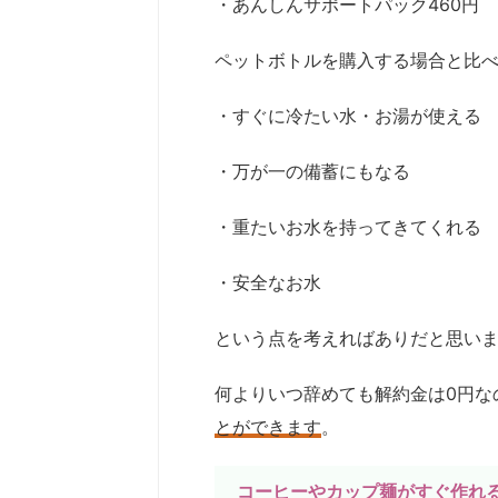
・あんしんサポートパック460円
ペットボトルを購入する場合と比
・すぐに冷たい水・お湯が使える
・万が一の備蓄にもなる
・重たいお水を持ってきてくれる
・安全なお水
という点を考えればありだと思い
何よりいつ辞めても解約金は0円な
とができます
。
コーヒーやカップ麺がすぐ作れ