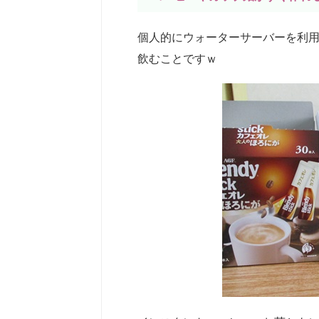
個人的にウォーターサーバーを利
飲むことですｗ