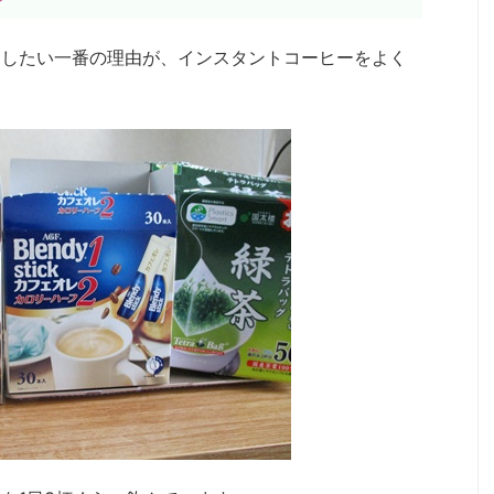
用したい一番の理由が、インスタントコーヒーをよく