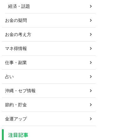
経済・話題
お金の疑問
お金の考え方
マネ得情報
仕事・副業
占い
沖縄・セブ情報
節約・貯金
金運アップ
注目記事