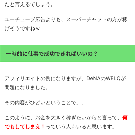
たと言えるでしょう。
ユーチューブ広告よりも、スーパーチャットの方が稼
げそうですねｗ
一時的に仕事で成功できればいいの？
アフィリエイトの例になりますが、DeNAのWELQが
問題になりました。
その内容がひどいということで。。
このように、お金を大きく稼ぎたいからと言って、
何
でもしてしまえ！
っていう人もいると思います。