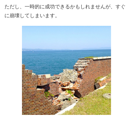
ただし、一時的に成功できるかもしれませんが、すぐ
に崩壊してしまいます。