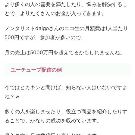
より多くの人の需要を満たしたり、悩みを解決するこ
とで、よりたくさんのお金が入ってきます。
メンタリストdaigoさんのニコ生の月額費は1人当たり
500円ですが、参加者が多いので、
月の売上は5000万円を超えてるかもしれませんね。
ユーチューブ配信の例
今ではヒカキンと聞けば、知らない人はいないですよ
ね？ｗ
多くの人を楽しませたり、役立つ商品を紹介したりす
ることで、かなりの成功を収めています。