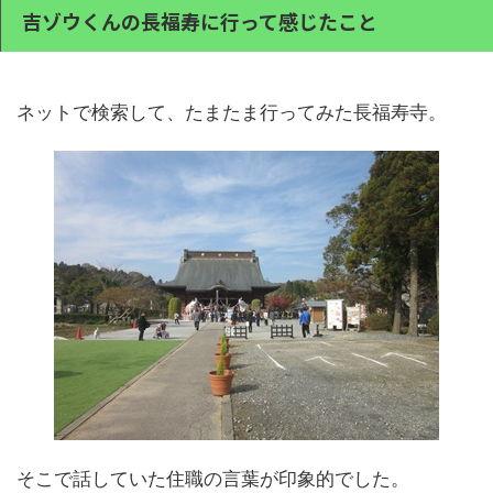
吉ゾウくんの長福寿に行って感じたこと
ネットで検索して、たまたま行ってみた長福寿寺。
そこで話していた住職の言葉が印象的でした。