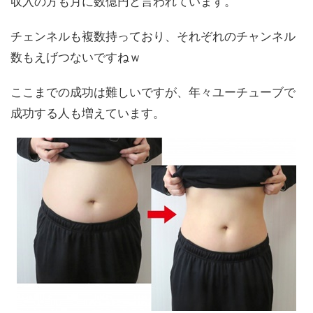
収入の方も月に数億円と言われています。
チェンネルも複数持っており、それぞれのチャンネル
数もえげつないですねｗ
ここまでの成功は難しいですが、年々ユーチューブで
成功する人も増えています。