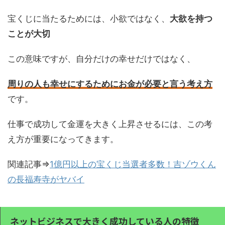
宝くじに当たるためには、小欲ではなく、
大欲を持つ
ことが大切
この意味ですが、自分だけの幸せだけではなく、
周りの人も幸せにするためにお金が必要と言う考え方
です。
仕事で成功して金運を大きく上昇させるには、この考
え方が重要になってきます。
関連記事⇒
1億円以上の宝くじ当選者多数！吉ゾウくん
の長福寿寺がヤバイ
ネットビジネスで大きく成功している人の特徴