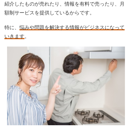
紹介したものが売れたり、情報を有料で売ったり、月
額制サービスを提供しているからです。
特に、
悩みや問題を解決する情報がビジネスになって
いきます
。