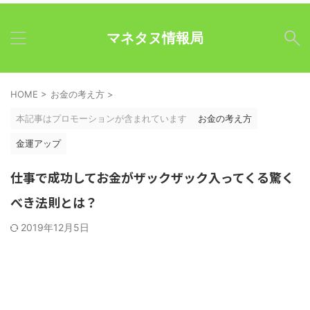
マネタヌ情報局
HOME
>
お金の考え方
>
本記事はプロモーションが含まれています
お金の考え方
金運アップ
仕事で成功してお金がザックザック入ってくる驚く
べき法則とは？
2019年12月5日