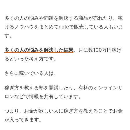
多くの人の悩みや問題を解決する商品が売れたり、稼
げるノウハウをまとめてnoteで販売している人もいま
す。
多くの人の悩みを解決した結果
、月に数100万円稼げ
るといった考え方です。
さらに稼いでいる人は、
稼ぎ方を教える塾を開講したり、有料のオンラインサ
ロンなどで情報を共有しています。
つまり、お金が欲しい人に稼ぎ方を教えることでお金
が入ってきます。