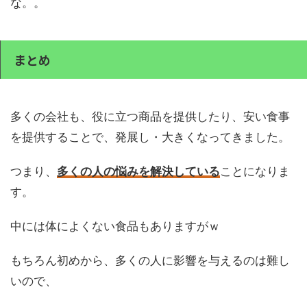
な。。
まとめ
多くの会社も、役に立つ商品を提供したり、安い食事
を提供することで、発展し・大きくなってきました。
つまり、
多くの人の悩みを解決している
ことになりま
す。
中には体によくない食品もありますがｗ
もちろん初めから、多くの人に影響を与えるのは難し
いので、