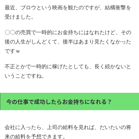
最近、ブロウという映画を観たのですが、結構衝撃を
受けました。
〇〇の売買で一時的にお金持ちにはなれたけど、その
後の人生がしんどくて、後半はあまり見たくなかった
ですｗ
不正とかで一時的に稼げたとしても、長く続かないと
いうことですね。
今の仕事で成功したらお金持ちになれる？
会社に入ったら、上司の給料を見れば、だいたいの将
来の給料を予想できます。