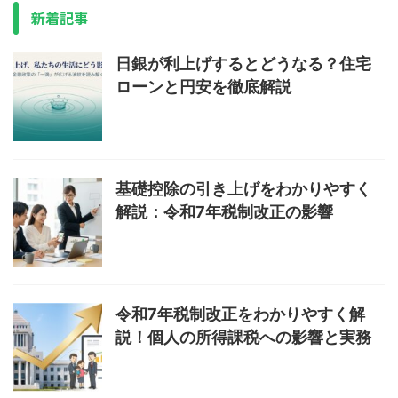
新着記事
日銀が利上げするとどうなる？住宅
ローンと円安を徹底解説
基礎控除の引き上げをわかりやすく
解説：令和7年税制改正の影響
令和7年税制改正をわかりやすく解
説！個人の所得課税への影響と実務