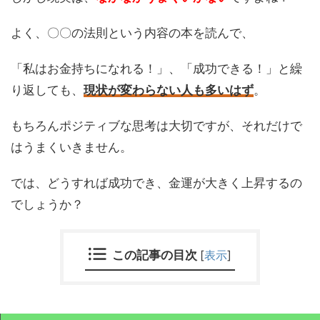
よく、〇〇の法則という内容の本を読んで、
「私はお金持ちになれる！」、「成功できる！」と繰
り返しても、
現状が変わらない人も多いはず
。
もちろんポジティブな思考は大切ですが、それだけで
はうまくいきません。
では、どうすれば成功でき、金運が大きく上昇するの
でしょうか？
この記事の目次
[
表示
]