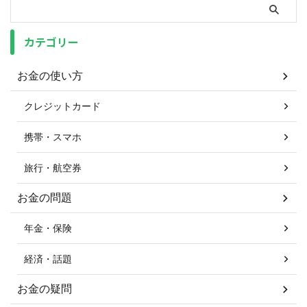
カテゴリー
お金の使い方
クレジットカード
携帯・スマホ
旅行・航空券
お金の問題
年金・保険
経済・話題
お金の疑問