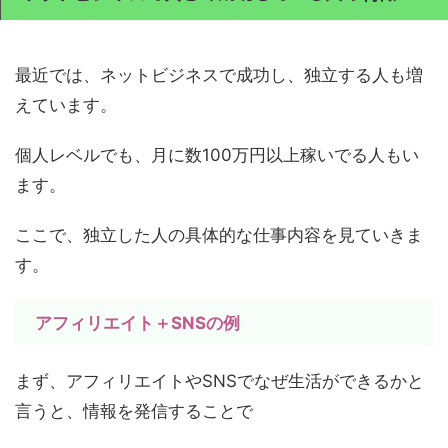
最近では、ネットビジネスで成功し、独立する人も増
えています。
個人レベルでも、月に数100万円以上稼いでる人もい
ます。
ここで、独立した人の具体的な仕事内容を見ていきま
す。
アフィリエイト＋SNSの例
まず、アフィリエイトやSNSでなぜ生活ができるかと
言うと、情報を発信することで