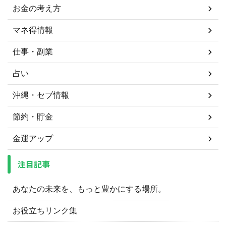
お金の考え方
マネ得情報
仕事・副業
占い
沖縄・セブ情報
節約・貯金
金運アップ
注目記事
あなたの未来を、もっと豊かにする場所。
お役立ちリンク集