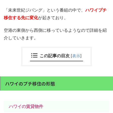
「未来世紀ジパング」という番組の中で、
ハワイプチ
移住する先に変化
が起きており、
空港の東側から西側に移っているようなので詳細を紹
介していきます。
この記事の目次
[
表示
]
ハワイのプチ移住の形態
ハワイの賃貸物件