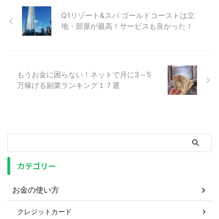
Q1リゾート&スパ ゴールドコーストは立
地・部屋が最高！サービスも良かった！
もうお金に困らない！ネットで月に3～5
万稼げる副業ランキング１７選
カテゴリー
お金の使い方
クレジットカード