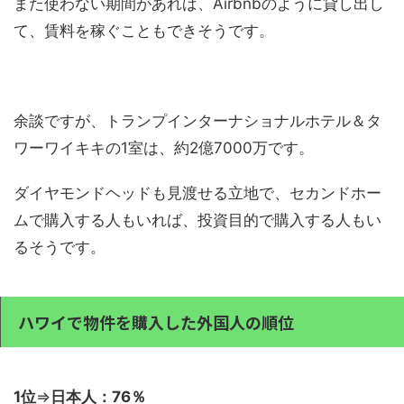
また使わない期間があれば、Airbnbのように貸し出し
て、賃料を稼ぐこともできそうです。
余談ですが、トランプインターナショナルホテル＆タ
ワーワイキキの1室は、約2億7000万です。
ダイヤモンドヘッドも見渡せる立地で、セカンドホー
ムで購入する人もいれば、投資目的で購入する人もい
るそうです。
ハワイで物件を購入した外国人の順位
1位
⇒
日本人：76％