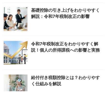
基礎控除の引き上げをわかりやすく
解説：令和7年税制改正の影響
令和7年税制改正をわかりやすく解
説！個人の所得課税への影響と実務
給付付き税額控除とは？わかりやす
く仕組みを解説