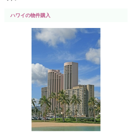
ハワイの物件購入