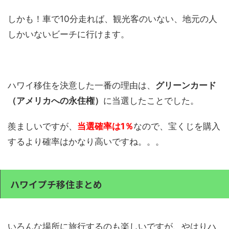
しかも！車で10分走れば、観光客のいない、地元の人
しかいないビーチに行けます。
ハワイ移住を決意した一番の理由は、
グリーンカード
（アメリカへの永住権）
に当選したことでした。
羨ましいですが、
当選確率は1％
なので、宝くじを購入
するより確率はかなり高いですね。。。
ハワイプチ移住まとめ
いろんな場所に旅行するのも楽しいですが、やはりハ