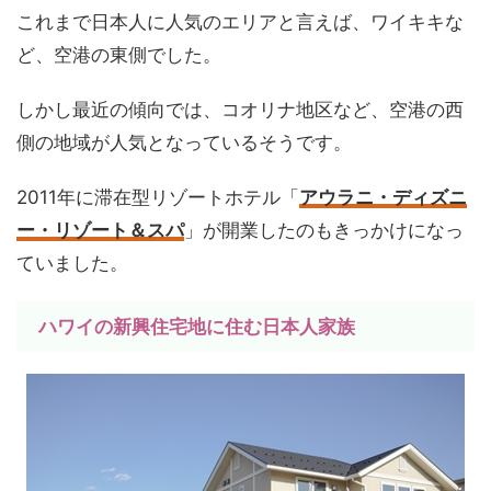
これまで日本人に人気のエリアと言えば、ワイキキな
ど、空港の東側でした。
しかし最近の傾向では、コオリナ地区など、空港の西
側の地域が人気となっているそうです。
2011年に滞在型リゾートホテル「
アウラニ・ディズニ
ー・リゾート＆スパ
」が開業したのもきっかけになっ
ていました。
ハワイの新興住宅地に住む日本人家族