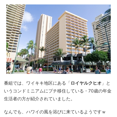
番組では、ワイキキ地区にある「
ロイヤルクヒオ
」と
いうコンドミニアムにプチ移住している・70歳の年金
生活者の方が紹介されていました。
なんでも、ハワイの風を浴びに来ているようですｗ