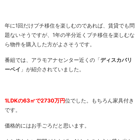
年に1回だけプチ移住を楽しむのであれば、賃貸でも問
題ないそうですが、1年の半分近くプチ移住を楽しむな
ら物件を購入した方がよさそうです。
番組では、アラモアナセンター近くの「
ディスカバリ
ーベイ
」が紹介されていました。
1LDKの63㎡で2730万円
位でした。もちろん家具付き
です。
価格的にはお手ごろだと思います。