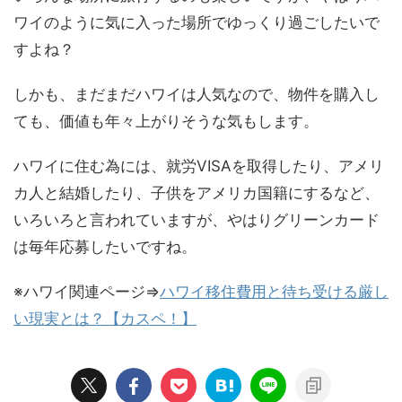
ワイのように気に入った場所でゆっくり過ごしたいで
すよね？
しかも、まだまだハワイは人気なので、物件を購入し
ても、価値も年々上がりそうな気もします。
ハワイに住む為には、就労VISAを取得したり、アメリ
カ人と結婚したり、子供をアメリカ国籍にするなど、
いろいろと言われていますが、やはりグリーンカード
は毎年応募したいですね。
※ハワイ関連ページ⇒
ハワイ移住費用と待ち受ける厳し
い現実とは？【カスペ！】