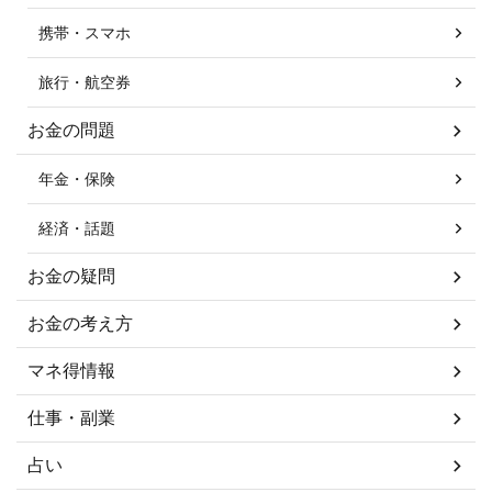
携帯・スマホ
旅行・航空券
お金の問題
年金・保険
経済・話題
お金の疑問
お金の考え方
マネ得情報
仕事・副業
占い