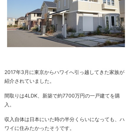
2017年3月に東京からハワイへ引っ越してきた家族が
紹介されていました。
間取りは4LDK、新築で約7700万円の一戸建てを購
入。
収入自体は日本にいた時の半分くらいになっても、ハ
ワイに住みたかったそうです。