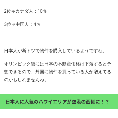
2位⇒カナダ人：10％
3位⇒中国人：4％
日本人が断トツで物件を購入しているようですね。
オリンピック後には日本の不動産価格は下落すると予
想できるので、外国に物件を買っている人が増えてる
のかもしれませんね。
日本人に人気のハワイエリアが空港の西側に！？