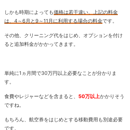
しかも時期によっても
価格は若干違い、上記の料金
は、4～6月と9～11月に利用する場合の料金
です。
その他、クリーニング代をはじめ、オプションを付け
ると追加料金がかかってきます。
単純に1ヵ月間で30万円以上必要なことが分かりま
す。
食費やレジャーなどを含まると、
50万以上
かかりそう
ですね。
もちろん、航空券をはじめとする移動費用も別途必要
です。