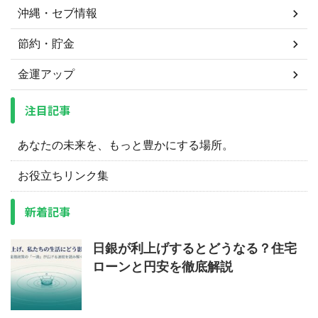
沖縄・セブ情報
節約・貯金
金運アップ
注目記事
あなたの未来を、もっと豊かにする場所。
お役立ちリンク集
新着記事
日銀が利上げするとどうなる？住宅
ローンと円安を徹底解説