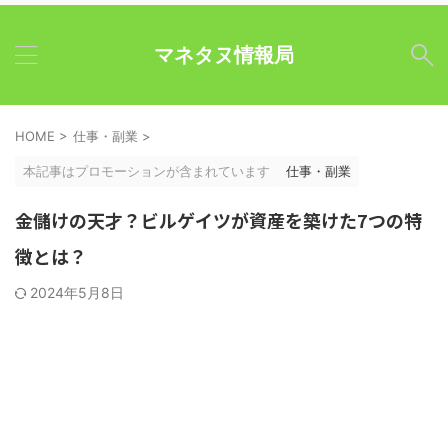
マネタヌ情報局
HOME
>
仕事・副業
>
本記事はプロモーションが含まれています
仕事・副業
金儲けの天才？ビルゲイツが資産を築けた7つの特
徴とは？
2024年5月8日