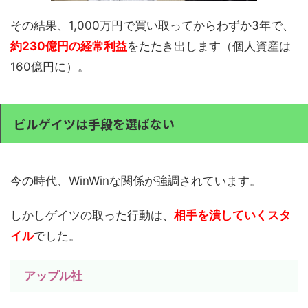
その結果、1,000万円で買い取ってからわずか3年で、
約230億円の経常利益
をたたき出します（個人資産は
160億円に）。
ビルゲイツは手段を選ばない
今の時代、WinWinな関係が強調されています。
しかしゲイツの取った行動は、
相手を潰していくスタ
イル
でした。
アップル社