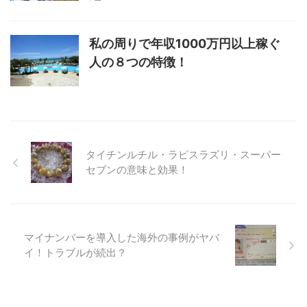
私の周りで年収1000万円以上稼ぐ
人の８つの特徴！
タイチンルチル・ラピスラズリ・スーパー
セブンの意味と効果！
マイナンバーを導入した海外の事例がヤバ
イ！トラブルが続出？