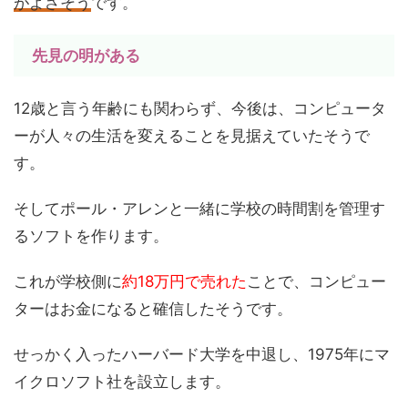
がよさそう
です。
先見の明がある
12歳と言う年齢にも関わらず、今後は、コンピュータ
ーが人々の生活を変えることを見据えていたそうで
す。
そしてポール・アレンと一緒に学校の時間割を管理す
るソフトを作ります。
これが学校側に
約18万円で売れた
ことで、コンピュー
ターはお金になると確信したそうです。
せっかく入ったハーバード大学を中退し、1975年にマ
イクロソフト社を設立します。