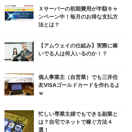
Ｘサーバーの初期費用が半額キャ
ンペーン中！毎月のお得な支払方
法とは？
【アムウェイの仕組み】実際に稼
いでる人は何人いるのか！？
個人事業主（自営業）でも三井住
友VISAゴールドカードを作れるよ
ｗ
忙しい専業主婦でもできる副業と
は？自宅でネットで稼ぐ方法４
選！