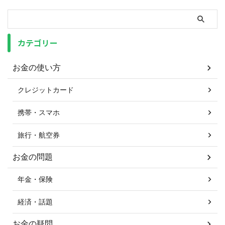
カテゴリー
お金の使い方
クレジットカード
携帯・スマホ
旅行・航空券
お金の問題
年金・保険
経済・話題
お金の疑問