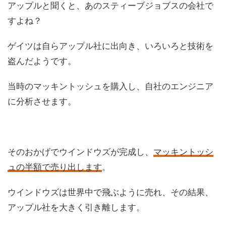
アップルと聞くと、あのスティーブジョブスの会社で
すよね？
ゲイツは自らアップル社に出向き、いろいろと技術を
盗んだようです。
当時のマッキントッシュを購入し、自社のエンジニア
に分析させます。
そのおかげでウインドウズが完成し、
マッキントッシ
ュの半額で売り出します
。
ウインドウズは世界中で飛ぶように売れ、その結果、
アップル社を大きく引き離します。