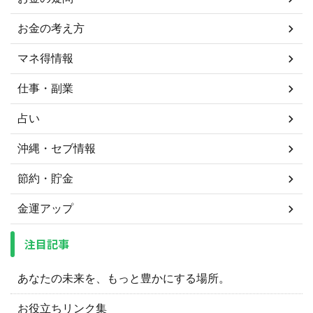
お金の考え方
マネ得情報
仕事・副業
占い
沖縄・セブ情報
節約・貯金
金運アップ
注目記事
あなたの未来を、もっと豊かにする場所。
お役立ちリンク集