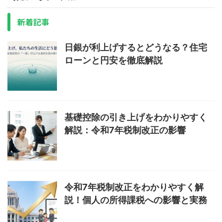
新着記事
日銀が利上げするとどうなる？住宅
ローンと円安を徹底解説
基礎控除の引き上げをわかりやすく
解説：令和7年税制改正の影響
令和7年税制改正をわかりやすく解
説！個人の所得課税への影響と実務