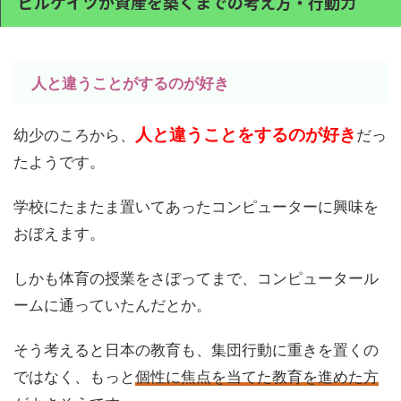
ビルゲイツが資産を築くまでの考え方・行動力
人と違うことがするのが好き
人と違うことをするのが好き
幼少のころから、
だっ
たようです。
学校にたまたま置いてあったコンピューターに興味を
おぼえます。
しかも体育の授業をさぼってまで、コンピュータール
ームに通っていたんだとか。
そう考えると日本の教育も、集団行動に重きを置くの
ではなく、もっと
個性に焦点を当てた教育を進めた方