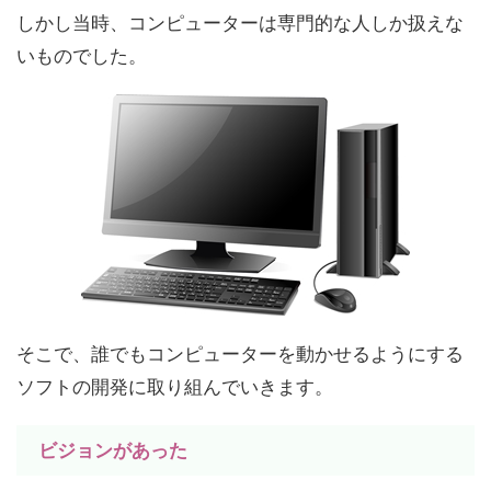
しかし当時、コンピューターは専門的な人しか扱えな
いものでした。
そこで、誰でもコンピューターを動かせるようにする
ソフトの開発に取り組んでいきます。
ビジョンがあった