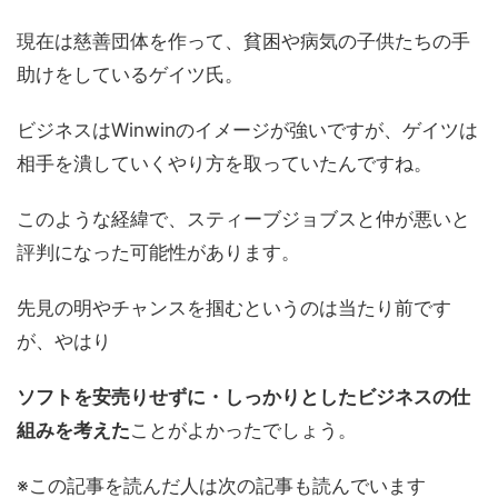
現在は慈善団体を作って、貧困や病気の子供たちの手
助けをしているゲイツ氏。
ビジネスはWinwinのイメージが強いですが、ゲイツは
相手を潰していくやり方を取っていたんですね。
このような経緯で、スティーブジョブスと仲が悪いと
評判になった可能性があります。
先見の明やチャンスを掴むというのは当たり前です
が、やはり
ソフトを安売りせずに・しっかりとしたビジネスの仕
組みを考えた
ことがよかったでしょう。
※この記事を読んだ人は次の記事も読んでいます