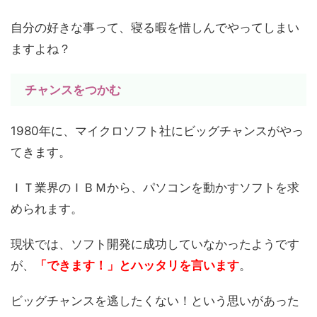
自分の好きな事って、寝る暇を惜しんでやってしまい
ますよね？
チャンスをつかむ
1980年に、マイクロソフト社にビッグチャンスがやっ
てきます。
ＩＴ業界のＩＢＭから、パソコンを動かすソフトを求
められます。
現状では、ソフト開発に成功していなかったようです
が、
「できます！」とハッタリを言います
。
ビッグチャンスを逃したくない！という思いがあった