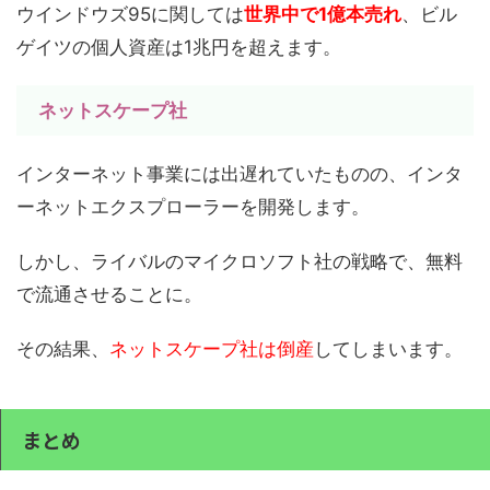
ウインドウズ95に関しては
世界中で1億本売れ
、ビル
ゲイツの個人資産は1兆円を超えます。
ネットスケープ社
インターネット事業には出遅れていたものの、インタ
ーネットエクスプローラーを開発します。
しかし、ライバルのマイクロソフト社の戦略で、無料
で流通させることに。
その結果、
ネットスケープ社は倒産
してしまいます。
まとめ