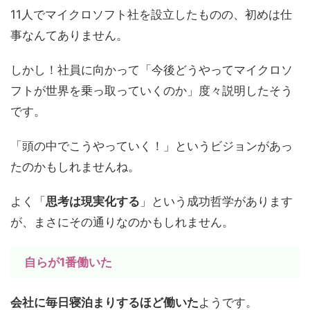
11人でマイクロソフト社を設立したものの、初めは仕
事なんてありません。
しかし！社員に向かって「今後どうやってマイクロソ
フトが世界を乗っ取っていくのか」度々説明したそう
です。
「頭の中でこうやっていく！」というビジョンがあっ
たのかもしれませんね。
よく「
思考は現実化する
」という成功哲学があります
が、まさにその通りなのかもしれません。
自らが1番働いた
会社に毎日寝泊まりするほど働いた
ようです。