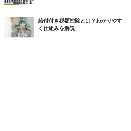
給付付き税額控除とは？わかりやす
く仕組みを解説
マイナ免許証はどこで手続きでき
る？場所と方法を解説
特定商取引法に基づく表記
プライバシーポリシー
あなたの未来