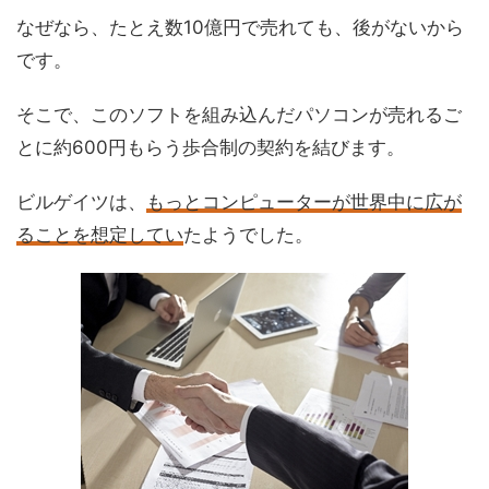
なぜなら、たとえ数10億円で売れても、後がないから
です。
そこで、このソフトを組み込んだパソコンが売れるご
とに約600円もらう歩合制の契約を結びます。
ビルゲイツは、
もっとコンピューターが世界中に広が
ることを想定してい
たようでした。