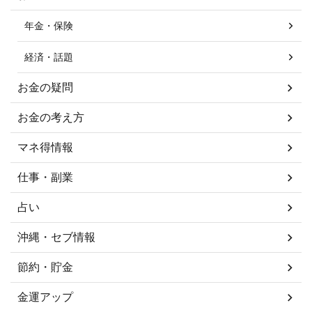
年金・保険
経済・話題
お金の疑問
お金の考え方
マネ得情報
仕事・副業
占い
沖縄・セブ情報
節約・貯金
金運アップ