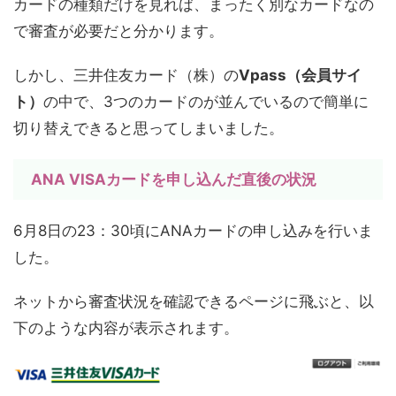
カードの種類だけを見れば、まったく別なカードなの
で審査が必要だと分かります。
しかし、三井住友カード（株）の
Vpass（会員サイ
ト）
の中で、3つのカードのが並んでいるので簡単に
切り替えできると思ってしまいました。
ANA VISAカードを申し込んだ直後の状況
6月8日の23：30頃にANAカードの申し込みを行いま
した。
ネットから審査状況を確認できるページに飛ぶと、以
下のような内容が表示されます。