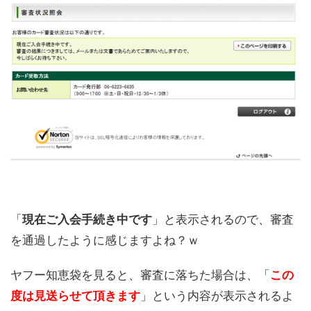
「
現在ご入会手続き中です
」と表示されるので、審査
を通過したように感じますよね？ｗ
ヤフー知恵袋を見ると、審査に落ちた場合は、「
この
度は見送らせて頂きます
」という内容が表示されるよ