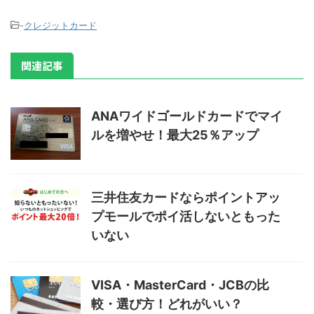
-
クレジットカード
関連記事
ANAワイドゴールドカードでマイ
ルを増やせ！最大25％アップ
三井住友カードならポイントアッ
プモールでポイ活しないともった
いない
VISA・MasterCard・JCBの比
較・選び方！どれがいい？