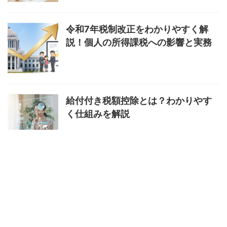
令和7年税制改正をわかりやすく解
説！個人の所得課税への影響と実務
給付付き税額控除とは？わかりやす
く仕組みを解説
マイナ免許証はどこで手続きでき
る？場所と方法を解説