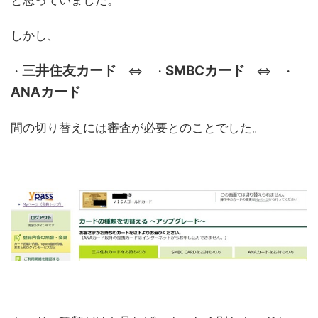
と思っていました。
しかし、
三井住友カード
SMBCカード
・
⇔ ・
⇔ ・
ANAカード
間の切り替えには審査が必要とのことでした。