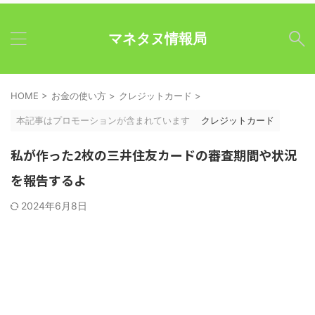
マネタヌ情報局
HOME
>
お金の使い方
>
クレジットカード
>
本記事はプロモーションが含まれています
クレジットカード
私が作った2枚の三井住友カードの審査期間や状況
を報告するよ
2024年6月8日