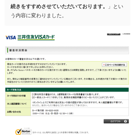
続きをすすめさせていただいております。
」とい
う内容に変わりました。