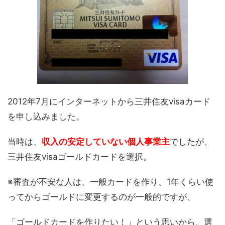
2012年7月にインターネットから三井住友visaカード
を申し込みました。
当時は、
収入の安定していない個人事業主
でしたが、
三井住友visaゴールドカードを選択。
※審査が不安な人は、一般カードを作り、1年くらい使
ってからゴールドに変更するのが一般的ですが、
「ゴールドカードを作りたい！」という思いから、選