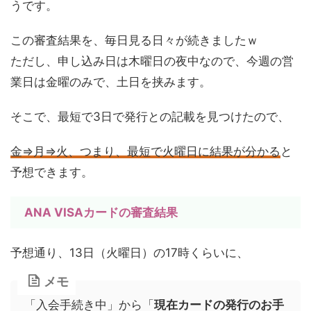
うです。
この審査結果を、毎日見る日々が続きましたｗ
ただし、申し込み日は木曜日の夜中なので、今週の営
業日は金曜のみで、土日を挟みます。
そこで、最短で3日で発行との記載を見つけたので、
金⇒月⇒火、つまり、最短で火曜日に結果が分かる
と
予想できます。
ANA VISAカードの審査結果
予想通り、13日（火曜日）の17時くらいに、
メモ
「入会手続き中」から「
現在カードの発行のお手