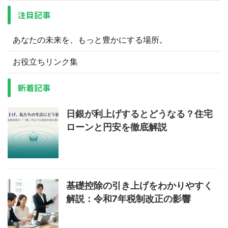
注目記事
あなたの未来を、もっと豊かにする場所。
お役立ちリンク集
新着記事
日銀が利上げするとどうなる？住宅
ローンと円安を徹底解説
基礎控除の引き上げをわかりやすく
解説：令和7年税制改正の影響