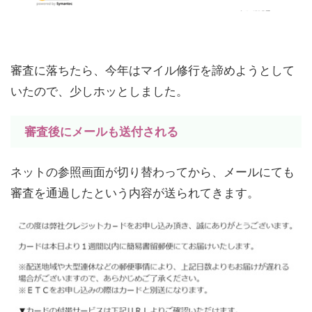
審査に落ちたら、今年はマイル修行を諦めようとして
いたので、少しホッとしました。
審査後にメールも送付される
ネットの参照画面が切り替わってから、メールにても
審査を通過したという内容が送られてきます。