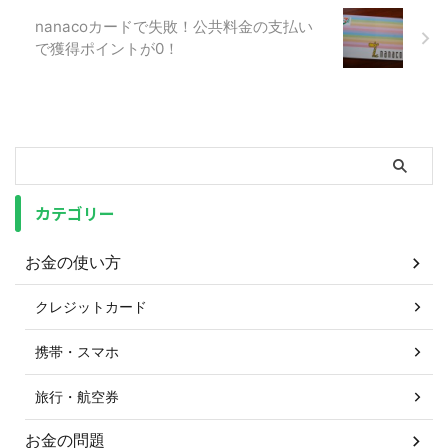
nanacoカードで失敗！公共料金の支払い
で獲得ポイントが0！
カテゴリー
お金の使い方
クレジットカード
携帯・スマホ
旅行・航空券
お金の問題