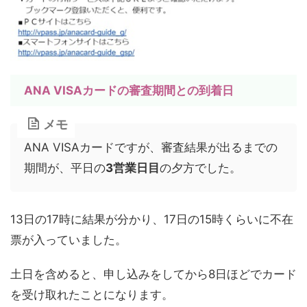
ANA VISAカードの審査期間との到着日
メモ
ANA VISAカードですが、審査結果が出るまでの
期間が、平日の
3営業日目
の夕方でした。
13日の17時に結果が分かり、17日の15時くらいに不在
票が入っていました。
土日を含めると、申し込みをしてから8日ほどでカード
を受け取れたことになります。