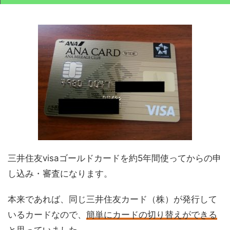
三井住友visaゴールドカードを約5年間使ってからの申
し込み・審査になります。
本来であれば、同じ三井住友カード（株）が発行して
いるカードなので、
簡単にカードの切り替えができる