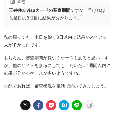
メモ
三井住友visaカードの審査期間
ですが、早ければ
営業日の3日目に結果が分かります。
私の周りでも、土日を除く3日以内に結果が来ている
人が多かったです。
もちろん、審査期間が長引くケースもあると思います
が、他のサイトを参考にしても、だいたい1週間以内に
結果が分かるケースが多いようですね。
心配であれば、審査状況を電話で聞いてみましょう。