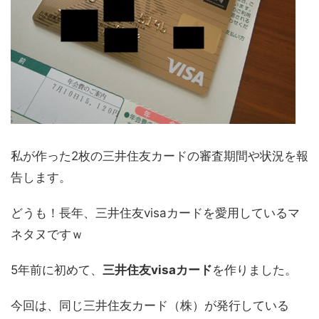
私が作った2枚の三井住友カードの審査期間や状況を報
告します。
どうも！長年、三井住友visaカードを愛用しているマ
ネタヌですｗ
5年前に初めて、
三井住友visaカード
を作りました。
今回は、同じ三井住友カード（株）が発行している