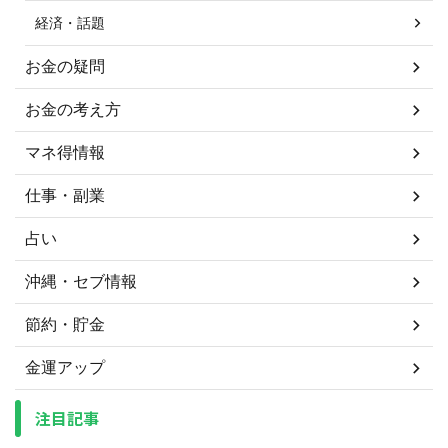
経済・話題
お金の疑問
お金の考え方
マネ得情報
仕事・副業
占い
沖縄・セブ情報
節約・貯金
金運アップ
注目記事