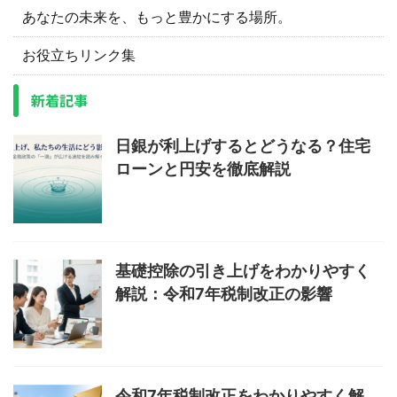
あなたの未来を、もっと豊かにする場所。
お役立ちリンク集
新着記事
日銀が利上げするとどうなる？住宅
ローンと円安を徹底解説
基礎控除の引き上げをわかりやすく
解説：令和7年税制改正の影響
令和7年税制改正をわかりやすく解