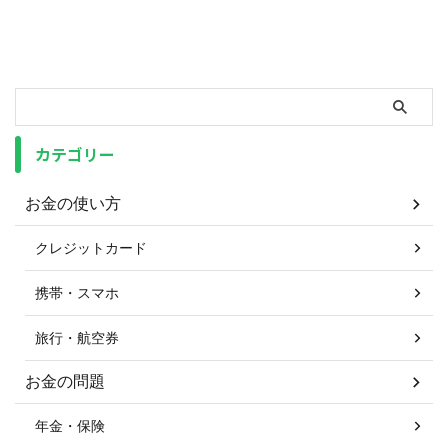
カテゴリー
お金の使い方
クレジットカード
携帯・スマホ
旅行・航空券
お金の問題
年金・保険