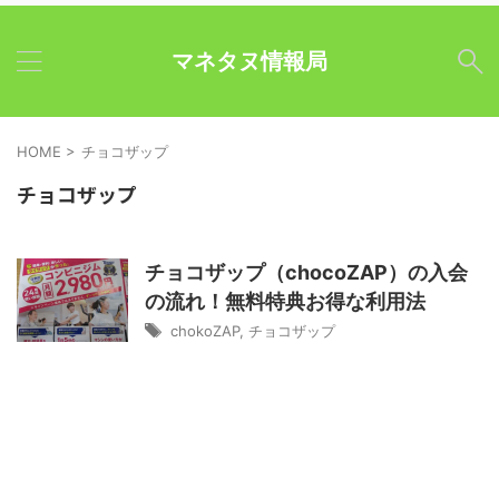
マネタヌ情報局
HOME
>
チョコザップ
チョコザップ
チョコザップ（chocoZAP）の入会
の流れ！無料特典お得な利用法
chokoZAP
,
チョコザップ