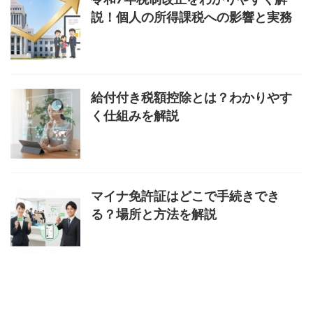
説！個人の所得課税への影響と実務
給付付き税額控除とは？わかりやす
く仕組みを解説
マイナ免許証はどこで手続きでき
る？場所と方法を解説