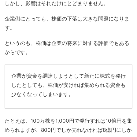
しかし、影響はそれだけにとどまりません。
企業側にとっても、株価の下落は大きな問題になりま
す。
というのも、株価は企業の将来に対する評価でもある
からです。
企業が資金を調達しようとして新たに株式を発行
したとしても、株価が安ければ集められる資金も
少なくなってしまいます。
たとえば、100万株を1,000円で発行すれば10億円を集
められますが、800円でしか売れなければ8億円にしか