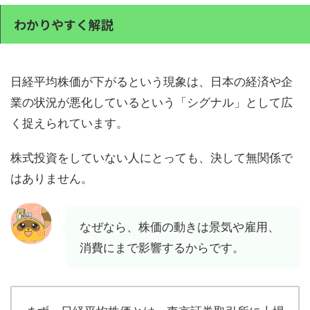
わかりやすく解説
日経平均株価が下がるという現象は、日本の経済や企
業の状況が悪化しているという「シグナル」として広
く捉えられています。
株式投資をしていない人にとっても、決して無関係で
はありません。
なぜなら、株価の動きは景気や雇用、
消費にまで影響するからです。