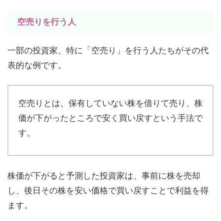
空売りを行う人
一部の投資家、特に「空売り」を行う人たちがその代
表的な例です。
空売りとは、保有していない株を借りて売り、株
価が下がったところで安く買い戻すという手法で
す。
株価が下がると予測した投資家は、事前に株を売却
し、後日その株を安い価格で買い戻すことで利益を得
ます。