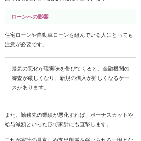
ローンへの影響
住宅ローンや自動車ローンを組んでいる人にとっても
注意が必要です。
景気の悪化が現実味を帯びてくると、金融機関の
審査が厳しくなり、新規の借入が難しくなるケー
スがあります。
また、勤務先の業績が悪化すれば、ボーナスカットや
給与減額といった形で家計にも直撃します。
これが家計の見直しや支出削減を強いられる一因とな