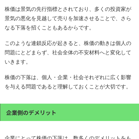
株価は景気の先行指標とされており、多くの投資家が
景気の悪化を見越して売りを加速させることで、さら
なる下落を招くこともあるからです。
このような連鎖反応が起きると、株価の動きは個人の
問題にとどまらず、社会全体の不安材料へと変化して
いきます。
株価の下落は、個人・企業・社会それぞれに広く影響
を与える問題であると理解しておくことが大切です。
企業側のデメリット
企業にとって株価の下落は、数多くのデメリットをも