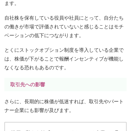
ます。
自社株を保有している役員や社員にとって、自分たち
の働きが市場で評価されていないと感じることはモチ
ベーションの低下につながります。
とくにストックオプション制度を導入している企業で
は、株価が下がることで報酬インセンティブが機能し
なくなる恐れもあるのです。
取引先への影響
さらに、長期的に株価が低迷すれば、取引先やパート
ナー企業にも影響が及びます。