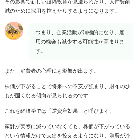
その影響で新しい設備投資が見送られたり、人件費削
減のために採用を控えたりするようになります。
つまり、企業活動が消極的になり、雇
用の機会も減少する可能性が高まりま
す。
また、消費者の心理にも影響が出ます。
株価が下がることで将来への不安が強まり、財布のひ
もが固くなる傾向が見られるのです。
これを経済学では「逆資産効果」と呼びます。
家計が実際に減っていなくても、株価が下がっている
という情報だけで支出を控えるようになり、消費が冷