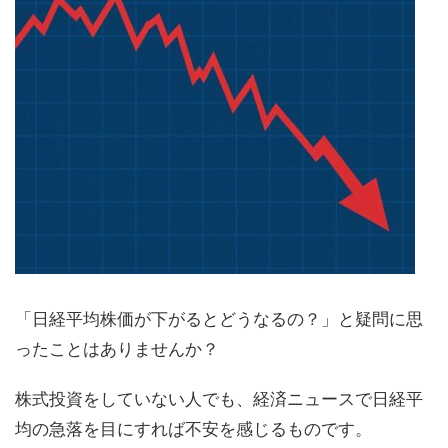
「日経平均株価が下がるとどうなるの？」と疑問に思
ったことはありませんか？
株式投資をしていない人でも、経済ニュースで日経平
均の急落を目にすれば不安を感じるものです。