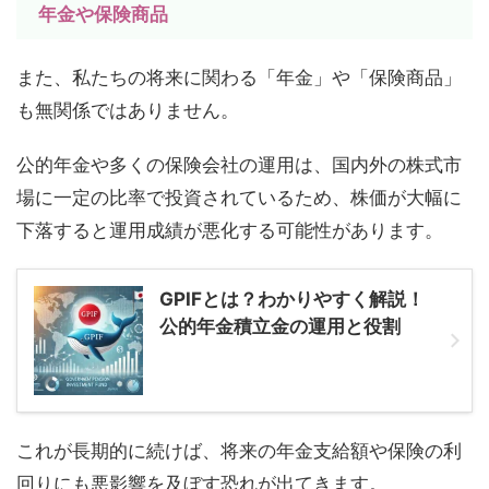
年金や保険商品
また、私たちの将来に関わる「年金」や「保険商品」
も無関係ではありません。
公的年金や多くの保険会社の運用は、国内外の株式市
場に一定の比率で投資されているため、株価が大幅に
下落すると運用成績が悪化する可能性があります。
GPIFとは？わかりやすく解説！
公的年金積立金の運用と役割
これが長期的に続けば、将来の年金支給額や保険の利
回りにも悪影響を及ぼす恐れが出てきます。