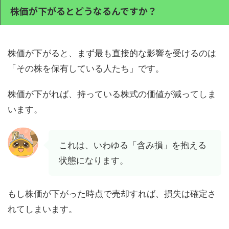
株価が下がるとどうなるんですか？
株価が下がると、まず最も直接的な影響を受けるのは
「その株を保有している人たち」です。
株価が下がれば、持っている株式の価値が減ってしま
います。
これは、いわゆる「含み損」を抱える
状態になります。
もし株価が下がった時点で売却すれば、損失は確定さ
れてしまいます。