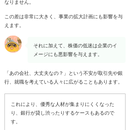
なりません。
この差は非常に大きく、事業の拡大計画にも影響を与
えます。
それに加えて、株価の低迷は企業のイ
メージにも悪影響を与えます。
「あの会社、大丈夫なの？」という不安が取引先や銀
行、就職を考えている人々に広がることもあります。
これにより、優秀な人材が集まりにくくなった
り、銀行が貸し渋ったりするケースもあるので
す。