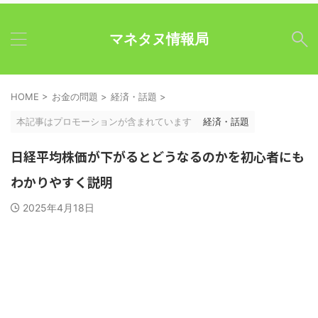
マネタヌ情報局
HOME
>
お金の問題
>
経済・話題
>
本記事はプロモーションが含まれています
経済・話題
日経平均株価が下がるとどうなるのかを初心者にも
わかりやすく説明
2025年4月18日