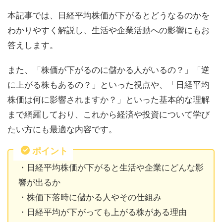
本記事では、日経平均株価が下がるとどうなるのかを
わかりやすく解説し、生活や企業活動への影響にもお
答えします。
また、「株価が下がるのに儲かる人がいるの？」「逆
に上がる株もあるの？」といった視点や、「日経平均
株価は何に影響されますか？」といった基本的な理解
まで網羅しており、これから経済や投資について学び
たい方にも最適な内容です。
ポイント
・日経平均株価が下がると生活や企業にどんな影
響が出るか
・株価下落時に儲かる人やその仕組み
・日経平均が下がっても上がる株がある理由