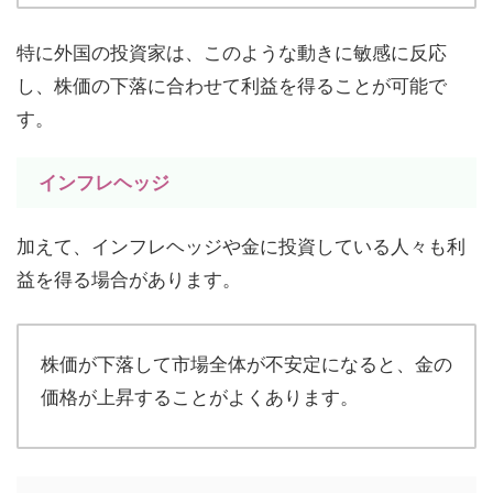
特に外国の投資家は、このような動きに敏感に反応
し、株価の下落に合わせて利益を得ることが可能で
す。
インフレヘッジ
加えて、インフレヘッジや金に投資している人々も利
益を得る場合があります。
株価が下落して市場全体が不安定になると、金の
価格が上昇することがよくあります。