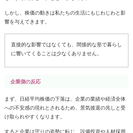
しかし、株価の動きは私たちの生活にもじわじわと影
響を与えてきます。
直接的な影響ではなくても、間接的な形で暮らし
に響いてくることは少なくありません。
企業側の反応
まず、日経平均株価の下落は、企業の業績や経済全体
への不安感の現れとされるため、景気後退の兆しと受
け取られやすくなります。
すると企業は守りの姿勢に転じ、設備投資や人材採用