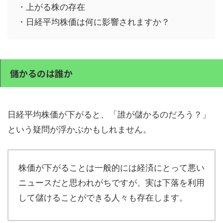
・上がる株の存在
・日経平均株価は何に影響されますか？
儲かるのは誰か
日経平均株価が下がると、「誰が儲かるのだろう？」
という疑問が浮かぶかもしれません。
株価が下がることは一般的には経済にとって悪い
ニュースだと思われがちですが、実は下落を利用
して儲けることができる人々も存在します。