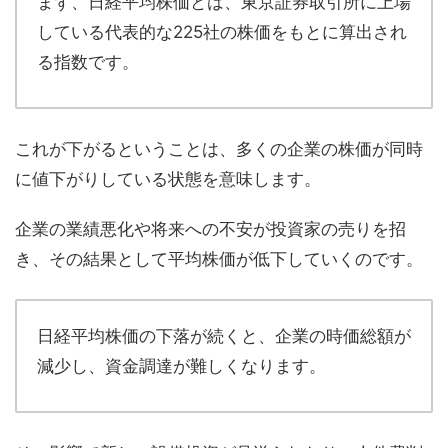
まず、日経平均株価とは、東京証券取引所に上場
している代表的な225社の株価をもとに算出され
る指数です。
これが下がるということは、多くの企業の株価が同時
に値下がりしている状態を意味します。
企業の業績悪化や将来への不安が投資家の売りを招
き、その結果として平均株価が低下していくのです。
日経平均株価の下落が続くと、企業の時価総額が
減少し、資金調達が難しくなります。