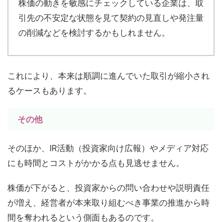
株価の動きを敏感にチェックしている企業は、取
引先の不安定な状態を見て契約の見直しや発注量
の削減などを検討するかもしれません。
これにより、本来は順調に進んでいた取引が縮小され
るケースもあります。
その他
そのほか、IR活動（投資家向け広報）やメディア対応
にも時間とコストがかかる点も見逃せません。
株価が下がると、投資家からの問い合わせや説明責任
が増え、経営者が本来取り組むべき事業の推進から時
間を奪われるという側面もあるのです。