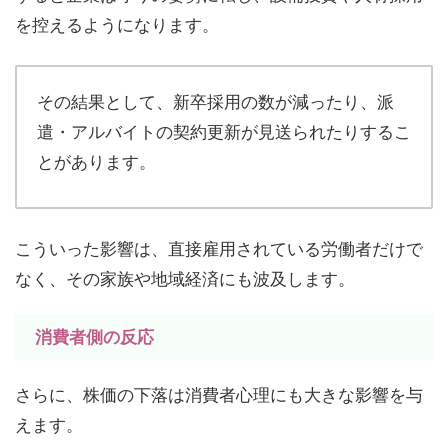
を控えるようになります。
その結果として、新卒採用の数が減ったり、派
遣・アルバイトの契約更新が見送られたりするこ
とがあります。
こういった影響は、直接雇用されている労働者だけで
なく、その家族や地域経済にも波及します。
消費者側の反応
さらに、株価の下落は消費者心理にも大きな影響を与
えます。