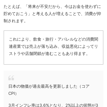
たとえば、「将来が不安だから、今はお金を使わずに
貯めておこう」と考える人が増えることで、消費が抑
制されます。
これにより、飲食・旅行・アパレルなどの消費関
連産業では売上が落ち込み、収益悪化によってリ
ストラや店舗閉鎖が進むこともあり得ます。
日本の物価が過去最高を更新しました（コア
CPI）
3月インフレ率は3.6%となり、2%以上の状態が3