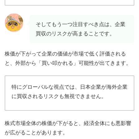
そしてもう一つ注目すべき点は、企業
買収のリスクが高まることです。
株価が下がって企業の価値が市場で低く評価される
と、外部から「買い叩かれる」可能性が出てきます。
特にグローバルな視点では、日本企業が海外企業
に買収されるリスクも無視できません。
株式市場全体の株価が下がると、経済全体にも悪影響
が広がることがあります。