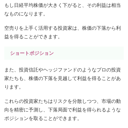
もし日経平均株価が大きく下がると、その利益は相当
なものになります。
空売りを上手く活用する投資家は、株価の下落から利
益を得ることができます。
ショートポジション
また、投資信託やヘッジファンドのようなプロの投資
家たちも、株価の下落を見越して利益を得ることがあ
ります。
これらの投資家たちはリスクを分散しつつ、市場の動
向を精密に予測し、下落局面で利益を得られるような
ポジションを取ることができます。