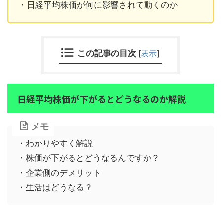
・日経平均株価が何に影響されて動くのか
この記事の目次
[
表示
]
日経平均株価が下がるとどうなるのか解説
メモ
・わかりやすく解説
・株価が下がるとどうなるんですか？
・企業側のデメリット
・生活はどうなる？