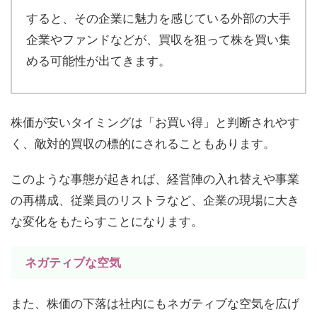
すると、その企業に魅力を感じている外部の大手
企業やファンドなどが、買収を狙って株を買い集
める可能性が出てきます。
株価が安いタイミングは「お買い得」と判断されやす
く、敵対的買収の標的にされることもあります。
このような事態が起きれば、経営陣の入れ替えや事業
の再構成、従業員のリストラなど、企業の現場に大き
な変化をもたらすことになります。
ネガティブな空気
また、株価の下落は社内にもネガティブな空気を広げ