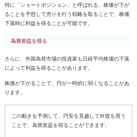
特に「ショートポジション」と呼ばれる、株価が下が
ることを予想して売りを行う戦略を取ることで、株価
下落時に利益を得ることが可能です。
為替差益を得る
さらに、外国為替市場の投資家も日経平均株価の下落
によって利益を得ることがあります。
株価が下がることで、円が一時的に弱くなることがあ
ります。
この動きを予測して、円安を見越して外貨を買う
ことで、為替差益を得ることができます。