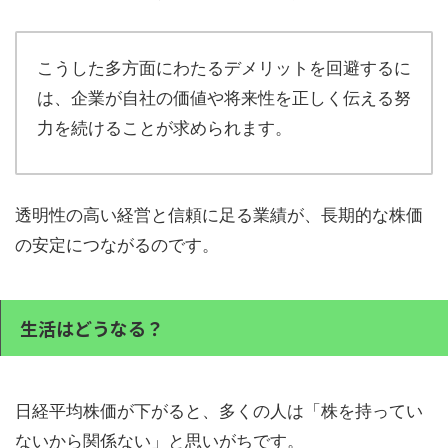
こうした多方面にわたるデメリットを回避するに
は、企業が自社の価値や将来性を正しく伝える努
力を続けることが求められます。
透明性の高い経営と信頼に足る業績が、長期的な株価
の安定につながるのです。
生活はどうなる？
日経平均株価が下がると、多くの人は「株を持ってい
ないから関係ない」と思いがちです。