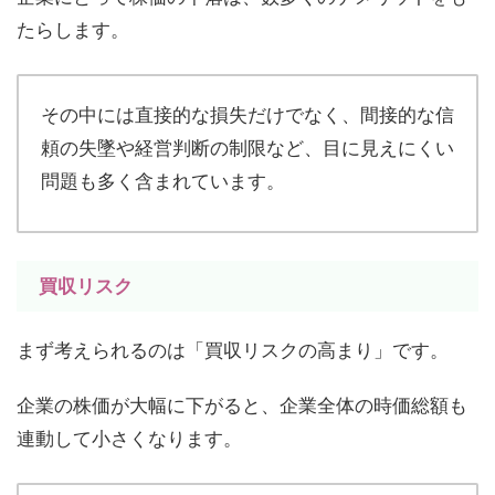
たらします。
その中には直接的な損失だけでなく、間接的な信
頼の失墜や経営判断の制限など、目に見えにくい
問題も多く含まれています。
買収リスク
まず考えられるのは「買収リスクの高まり」です。
企業の株価が大幅に下がると、企業全体の時価総額も
連動して小さくなります。