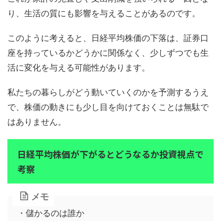
り、生活の質にも影響を与えることがあるのです。
このように考えると、日経平均株価の下落は、証券口
座を持っているかどうかに関係なく、少しずつでも生
活に変化を与える可能性があります。
私たちの暮らしがどう動いていくのかを予測するうえ
で、株価の動きにも少し目を向けておくことは無駄で
はありません。
日経平均株価が下がるとどうなるか投資視点で
考察
メモ
・儲かるのは誰か