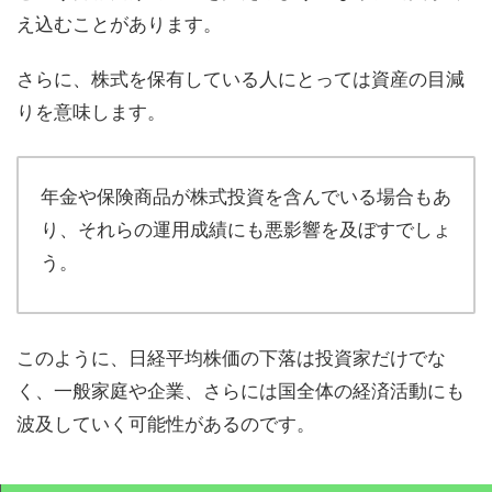
え込むことがあります。
さらに、株式を保有している人にとっては資産の目減
りを意味します。
年金や保険商品が株式投資を含んでいる場合もあ
り、それらの運用成績にも悪影響を及ぼすでしょ
う。
このように、日経平均株価の下落は投資家だけでな
く、一般家庭や企業、さらには国全体の経済活動にも
波及していく可能性があるのです。